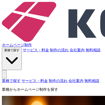
ホームページ制作
サービス・料金
制作の流れ
会社案内
無料相談
業種で探す
業種で探す
サービス・料金
制作の流れ
会社案内
無料相談
業種からホームページ制作を探す