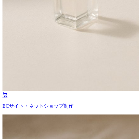
ECサイト・ネットショップ制作