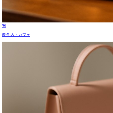
飲食店・カフェ