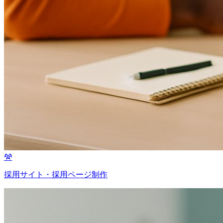
採用サイト・採用ページ制作