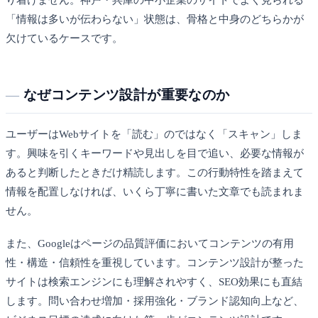
「情報は多いが伝わらない」状態は、骨格と中身のどちらかが
欠けているケースです。
なぜコンテンツ設計が重要なのか
ユーザーはWebサイトを「読む」のではなく「スキャン」しま
す。興味を引くキーワードや見出しを目で追い、必要な情報が
あると判断したときだけ精読します。この行動特性を踏まえて
情報を配置しなければ、いくら丁寧に書いた文章でも読まれま
せん。
また、Googleはページの品質評価においてコンテンツの有用
性・構造・信頼性を重視しています。コンテンツ設計が整った
サイトは検索エンジンにも理解されやすく、SEO効果にも直結
します。問い合わせ増加・採用強化・ブランド認知向上など、