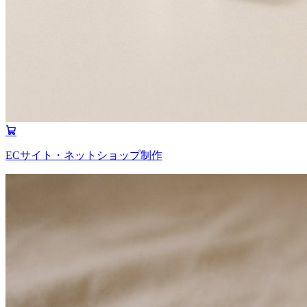
ECサイト・ネットショップ制作