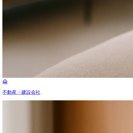
不動産・建設会社