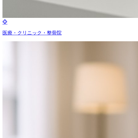
医療・クリニック・整骨院