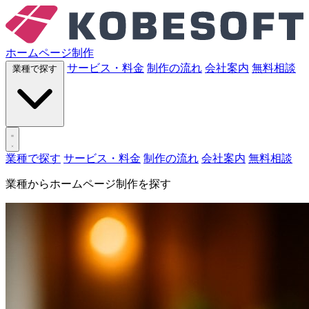
ホームページ制作
サービス・料金
制作の流れ
会社案内
無料相談
業種で探す
業種で探す
サービス・料金
制作の流れ
会社案内
無料相談
業種からホームページ制作を探す