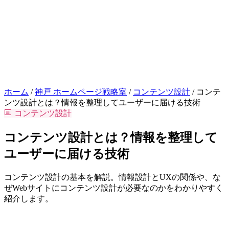
お問い合わせはこちら
相談
ホーム
/
神戸 ホームページ戦略室
/
コンテンツ設計
/
コンテ
ンツ設計とは？情報を整理してユーザーに届ける技術
コンテンツ設計
コンテンツ設計とは？情報を整理して
ユーザーに届ける技術
コンテンツ設計の基本を解説。情報設計とUXの関係や、な
ぜWebサイトにコンテンツ設計が必要なのかをわかりやすく
紹介します。