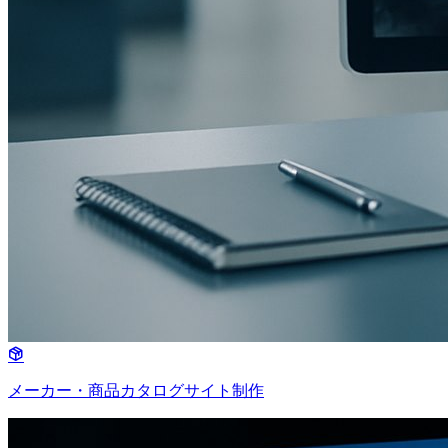
メーカー・商品カタログサイト制作