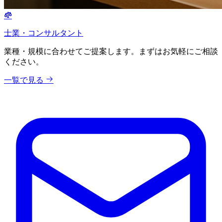
士業・コンサルタント
業種・規模に合わせてご提案します。まずはお気軽にご相談
ください。
一覧で見る