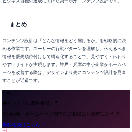
ビジネス目標の達成に向けた第一歩がコンテンツ設計です。
まとめ
コンテンツ設計は「どんな情報をどう届けるか」を戦略的に決
める作業です。ユーザーの行動パターンを理解し、伝えるべき
情報を優先順位付けして構造化することで、見やすく・伝わり
やすいサイトが実現します。神戸・兵庫の中小企業がホームペ
ージを改善する際は、デザインより先にコンテンツ設計を見直
すことが近道です。
Contact
神戸ソフトに無料相談する
Web戦略・ホームページ制作のご相談はお気軽にどうぞ。
無料相談はこちら