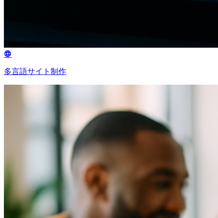
多言語サイト制作