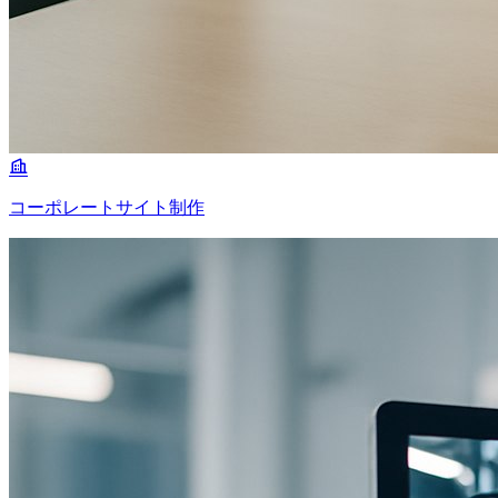
コーポレートサイト制作