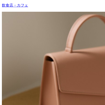
飲食店・カフェ