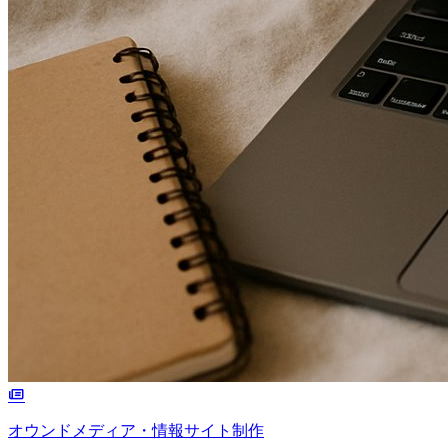
オウンドメディア・情報サイト制作