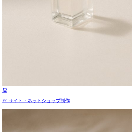
ECサイト・ネットショップ制作