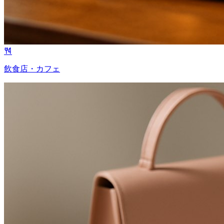
飲食店・カフェ