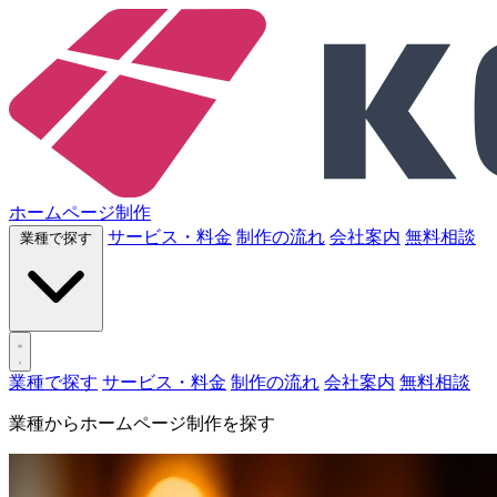
ホームページ制作
サービス・料金
制作の流れ
会社案内
無料相談
業種で探す
業種で探す
サービス・料金
制作の流れ
会社案内
無料相談
業種からホームページ制作を探す