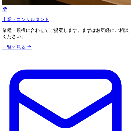
士業・コンサルタント
業種・規模に合わせてご提案します。まずはお気軽にご相談
ください。
一覧で見る