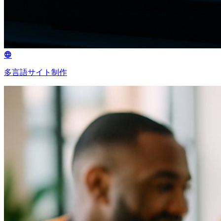
多言語サイト制作