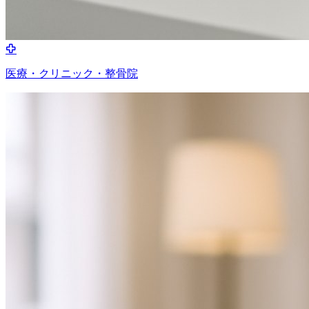
医療・クリニック・整骨院