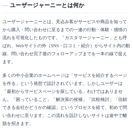
ユーザージャーニーとは何か
ユーザージャーニーとは、見込み客がサービスや商品を知って
から購入・問い合わせに至るまでの一連の行動・体験・感情の
流れを可視化したものです。「カスタマージャーニー」とも呼
ばれ、Webサイトの外（SNS・口コミ・紹介）からサイト内の動
線、問い合わせ完了後のフォローアップまでを一本の線で捉え
ます。
多くの中小企業のホームページは「サービスを紹介するページ
を作る」という発想で設計されています。しかしユーザーは
「最初からサービスページを探している」わけではありませ
ん。「困っていること」「解決策の候補」「比較検討」「信頼
できる会社かどうかの確認」というプロセスを経て、初めて問
い合わせに至ります。この流れを設計しないサイトは途中で離
脱を招きます。