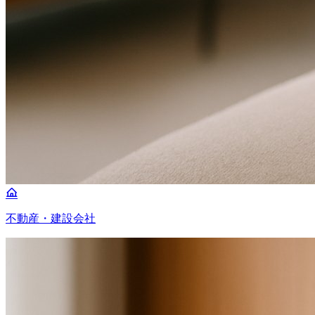
不動産・建設会社