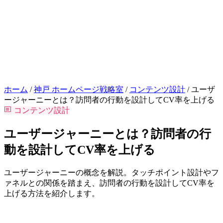
お問い合わせはこちら
相談
ホーム
/
神戸 ホームページ戦略室
/
コンテンツ設計
/
ユーザ
ージャーニーとは？訪問者の行動を設計してCV率を上げる
コンテンツ設計
ユーザージャーニーとは？訪問者の行
動を設計してCV率を上げる
ユーザージャーニーの概念を解説。タッチポイント設計やフ
ァネルとの関係を踏まえ、訪問者の行動を設計してCV率を
上げる方法を紹介します。