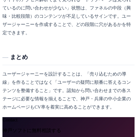
ているのに問い合わせが少ない」状態は、ファネルの中段（興
味・比較段階）のコンテンツが不足しているサインです。ユー
ザージャーニーを作成することで、どの段階に穴があるかを特
定できます。
まとめ
ユーザージャーニーを設計することは、「売り込むための導
線」を作ることではなく「ユーザーの疑問に順番に答えるコン
テンツを整備すること」です。認知から問い合わせまでの各ス
テージに必要な情報を揃えることで、神戸・兵庫の中小企業の
ホームページもCV率を着実に高めることができます。
Contact
神戸ソフトに無料相談する