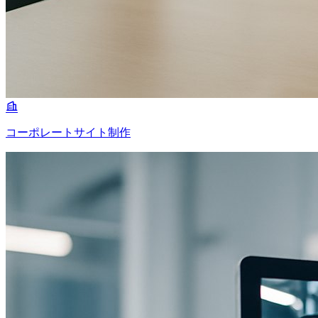
コーポレートサイト制作