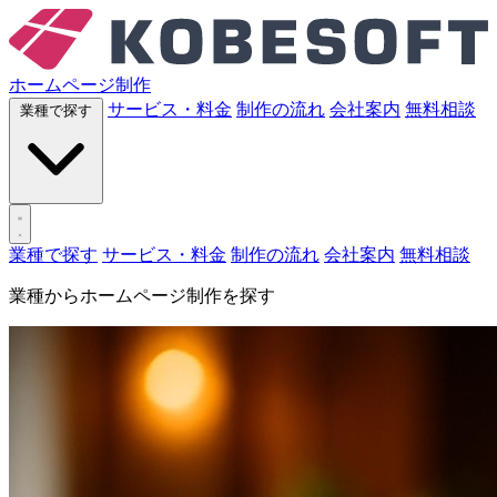
ホームページ制作
サービス・料金
制作の流れ
会社案内
無料相談
業種で探す
業種で探す
サービス・料金
制作の流れ
会社案内
無料相談
業種からホームページ制作を探す