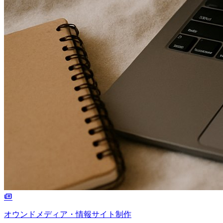
オウンドメディア・情報サイト制作