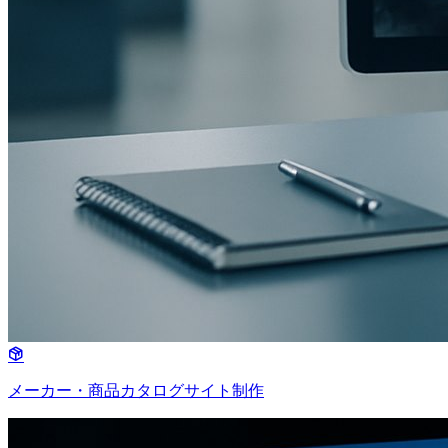
メーカー・商品カタログサイト制作