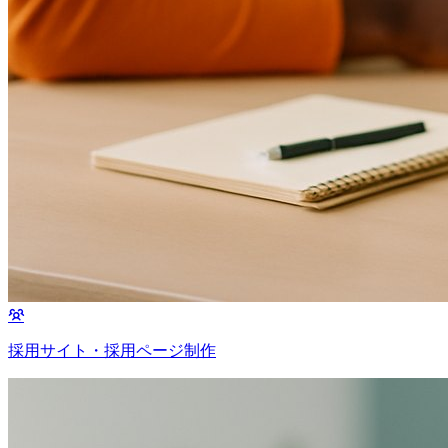
採用サイト・採用ページ制作