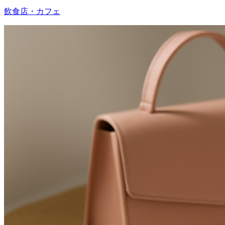
飲食店・カフェ