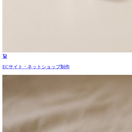
ECサイト・ネットショップ制作