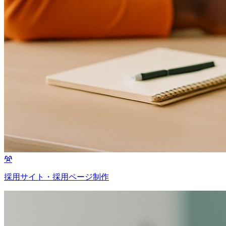
採用サイト・採用ページ制作