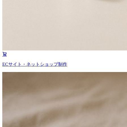
ECサイト・ネットショップ制作