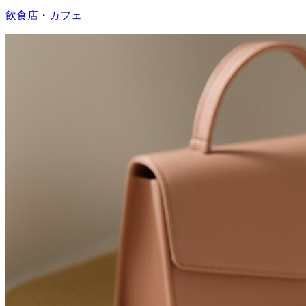
飲食店・カフェ