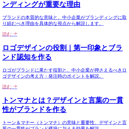
ンディングが重要な理由
ブランドの本質的な意味と、中小企業がブランディングに取
り組むべき理由を具体的な視点から解説します。
読む
ロゴデザインの役割｜第一印象とブラ
ンド認知を作る
ロゴがブランドに果たす役割と、中小企業が押さえるべきロ
ゴデザインの考え方・発注時のポイントを解説。
読む
トンマナとは？デザインと言葉の一貫
性がブランドを作る
トーン＆マナー（トンマナ）の意味と重要性、デザインと言
葉の一貫性がブランド構築に与える効果を解説。