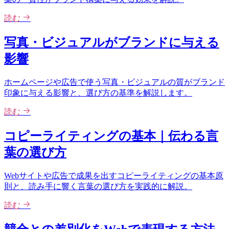
読む
写真・ビジュアルがブランドに与える
影響
ホームページや広告で使う写真・ビジュアルの質がブランド
印象に与える影響と、選び方の基準を解説します。
読む
コピーライティングの基本｜伝わる言
葉の選び方
Webサイトや広告で成果を出すコピーライティングの基本原
則と、読み手に響く言葉の選び方を実践的に解説。
読む