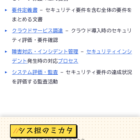
要件定義書
— セキュリティ要件を含む全体の要件を
まとめる文書
クラウドサービス調達
— クラウド導入時のセキュリ
ティ評価・要件確認
障害対応・インシデント管理
—
セキュリティインシ
デント
発生時の対応
プロセス
システム評価・監査
— セキュリティ要件の達成状況
を評価する監査活動
//