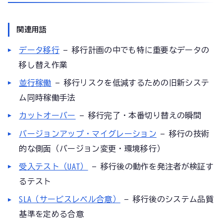
関連用語
データ移行
— 移行計画の中でも特に重要なデータの
移し替え作業
並行稼働
— 移行リスクを低減するための旧新システ
ム同時稼働手法
カットオーバー
— 移行完了・本番切り替えの瞬間
バージョンアップ・マイグレーション
— 移行の技術
的な側面（バージョン変更・環境移行）
受入テスト（UAT）
— 移行後の動作を発注者が検証す
るテスト
SLA（サービスレベル合意）
— 移行後のシステム品質
基準を定める合意