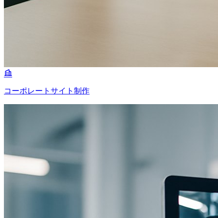
コーポレートサイト制作