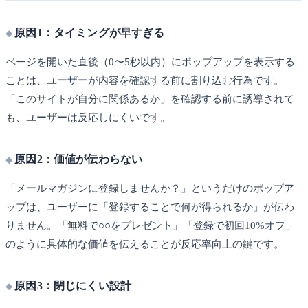
原因1：タイミングが早すぎる
ページを開いた直後（0〜5秒以内）にポップアップを表示する
ことは、ユーザーが内容を確認する前に割り込む行為です。
「このサイトが自分に関係あるか」を確認する前に誘導されて
も、ユーザーは反応しにくいです。
原因2：価値が伝わらない
「メールマガジンに登録しませんか？」というだけのポップア
ップは、ユーザーに「登録することで何が得られるか」が伝わ
りません。「無料で○○をプレゼント」「登録で初回10%オフ」
のように具体的な価値を伝えることが反応率向上の鍵です。
原因3：閉じにくい設計