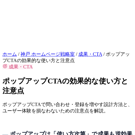
お問い合わせはこちら
相談
ホーム
/
神戸 ホームページ戦略室
/
成果・CTA
/
ポップアッ
プCTAの効果的な使い方と注意点
成果・CTA
ポップアップCTAの効果的な使い方と
注意点
ポップアップCTAで問い合わせ・登録を増やす設計方法と、
ユーザー体験を損なわないための注意点を解説。
ポップアップは「使い方次第」で成果も逆効果