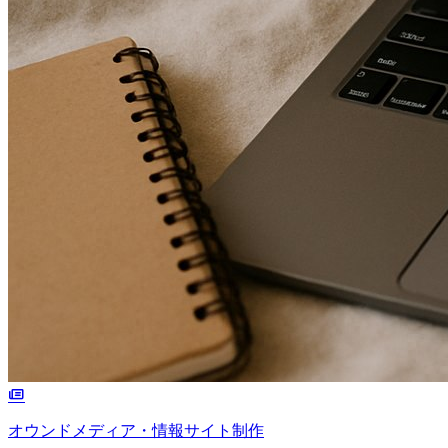
オウンドメディア・情報サイト制作