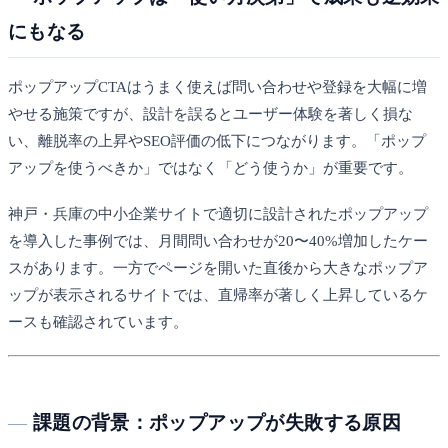
にもなる
ポップアップCTAはうまく使えば問い合わせや登録を大幅に増
やせる施策ですが、設計を誤るとユーザー体験を著しく損な
い、離脱率の上昇やSEO評価の低下につながります。「ポップ
アップを使うべきか」ではなく「どう使うか」が重要です。
神戸・兵庫の中小企業サイトで適切に設計されたポップアップ
を導入した事例では、月間問い合わせが20〜40%増加したケー
スがあります。一方でページを開いた直後から大きなポップア
ップが表示されるサイトでは、直帰率が著しく上昇しているケ
ースも確認されています。
課題の背景：ポップアップが失敗する原因