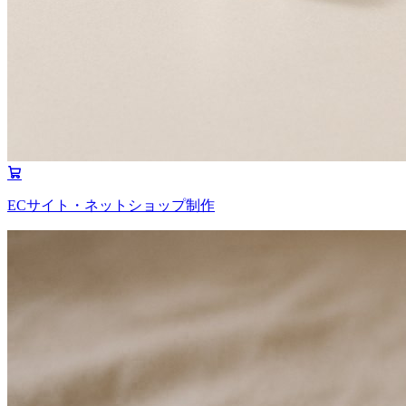
ECサイト・ネットショップ制作