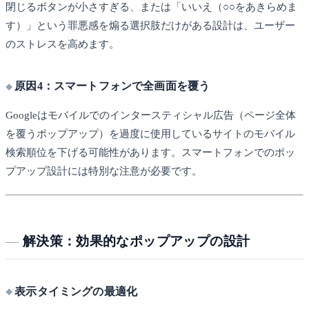
閉じるボタンが小さすぎる、または「いいえ（○○をあきらめま
す）」という罪悪感を煽る選択肢だけがある設計は、ユーザー
のストレスを高めます。
原因4：スマートフォンで全画面を覆う
Googleはモバイルでのインタースティシャル広告（ページ全体
を覆うポップアップ）を過度に使用しているサイトのモバイル
検索順位を下げる可能性があります。スマートフォンでのポッ
プアップ設計には特別な注意が必要です。
解決策：効果的なポップアップの設計
表示タイミングの最適化