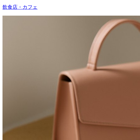
飲食店・カフェ