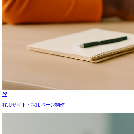
採用サイト・採用ページ制作