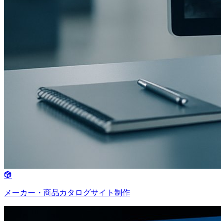
メーカー・商品カタログサイト制作