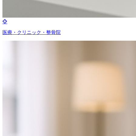
医療・クリニック・整骨院