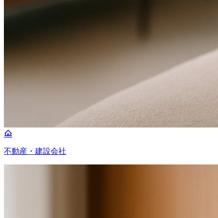
不動産・建設会社