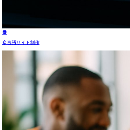
多言語サイト制作