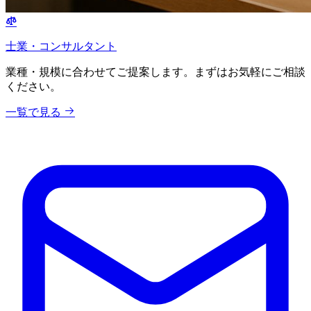
士業・コンサルタント
業種・規模に合わせてご提案します。まずはお気軽にご相談
ください。
一覧で見る