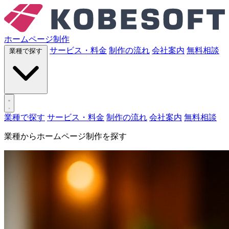
ホームページ制作
サービス・料金
制作の流れ
会社案内
無料相談
業種で探す
業種で探す
サービス・料金
制作の流れ
会社案内
無料相談
業種からホームページ制作を探す