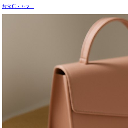
飲食店・カフェ