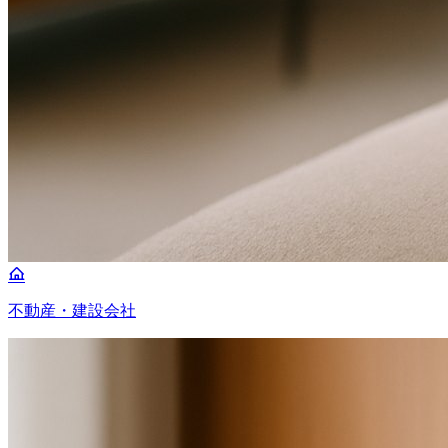
不動産・建設会社