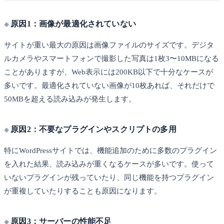
原因1：画像が最適化されていない
サイトが重い最大の原因は画像ファイルのサイズです。デジタ
ルカメラやスマートフォンで撮影した写真は1枚3〜10MBになる
ことがありますが、Web表示には200KB以下で十分なケースが
多いです。最適化されていない画像が10枚あれば、それだけで
50MBを超える読み込みが発生します。
原因2：不要なプラグインやスクリプトの多用
特にWordPressサイトでは、機能追加のために多数のプラグイン
を入れた結果、読み込みが重くなるケースが多いです。使って
いないプラグインが残っていたり、同じ機能を持つプラグイン
が重複していたりすることも原因になります。
原因3：サーバーの性能不足