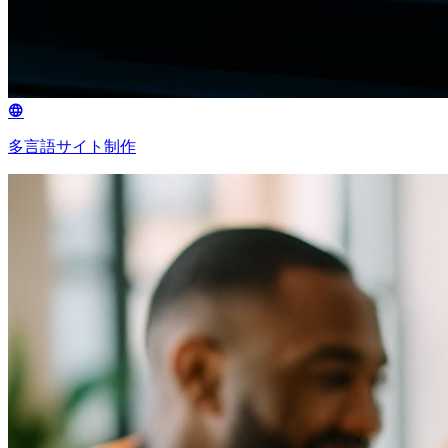
多言語サイト制作