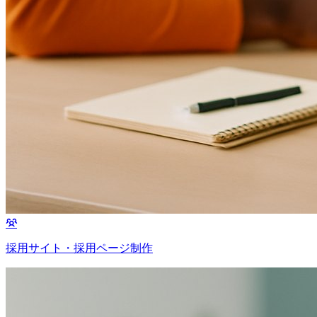
採用サイト・採用ページ制作