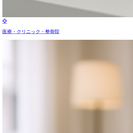
医療・クリニック・整骨院