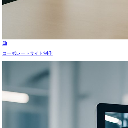
コーポレートサイト制作