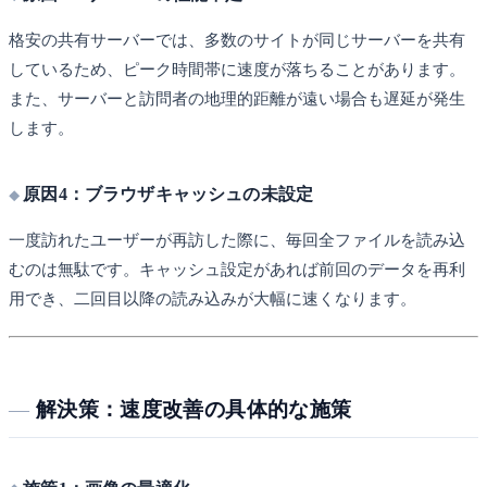
格安の共有サーバーでは、多数のサイトが同じサーバーを共有
しているため、ピーク時間帯に速度が落ちることがあります。
また、サーバーと訪問者の地理的距離が遠い場合も遅延が発生
します。
原因4：ブラウザキャッシュの未設定
一度訪れたユーザーが再訪した際に、毎回全ファイルを読み込
むのは無駄です。キャッシュ設定があれば前回のデータを再利
用でき、二回目以降の読み込みが大幅に速くなります。
解決策：速度改善の具体的な施策