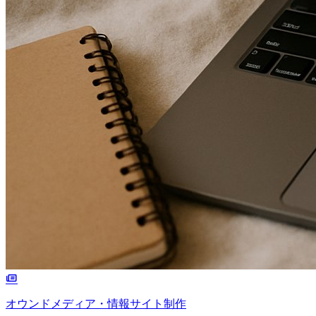
オウンドメディア・情報サイト制作