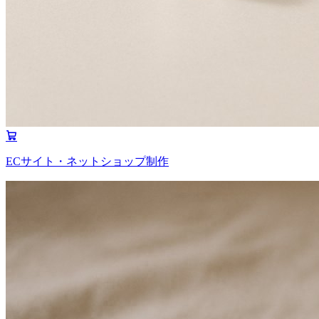
ECサイト・ネットショップ制作