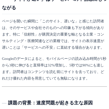
ながる
ページを開いた瞬間に「このサイト、遅いな」と感じた訪問者
は、そのサービスや会社そのものへの印象も下がる傾向があり
ます。特に「信頼性」が購買決定の重要な軸となる士業・コン
サルティング・医療関連などの業種では、サイトの表示速度が
遅いことは「サービスへの不安」に直結する場合があります。
Googleのデータによると、モバイルページの読み込み時間が1秒
から3秒に伸びると直帰率は32%増加し、5秒では90%にも達し
ます。訪問者はコンテンツを読む前にサイトを去っており、ど
れだけ優れた内容を用意していても無駄になります。
課題の背景：速度問題が起きる主な原因