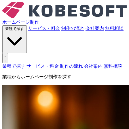
ホームページ制作
サービス・料金
制作の流れ
会社案内
無料相談
業種で探す
業種で探す
サービス・料金
制作の流れ
会社案内
無料相談
業種からホームページ制作を探す