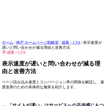
お問い合わせはこちら
相談
ホーム
/
神戸 ホームページ戦略室
/
成果・CTA
/
表示速度が
遅いと問い合わせが減る理由と改善方法
成果・CTA
表示速度が遅いと問い合わせが減る理
由と改善方法
ページ読み込み速度とコンバージョン率の関係を解説し、速
度改善のための具体的な施策を紹介します。
「サイトが遅い」はサービスへの不信感にもつ