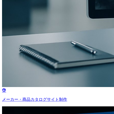
メーカー・商品カタログサイト制作