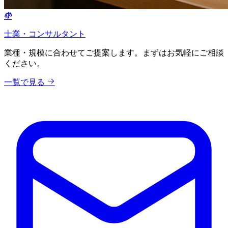
士業・コンサルタント
業種・規模に合わせてご提案します。まずはお気軽にご相談
ください。
一覧で見る