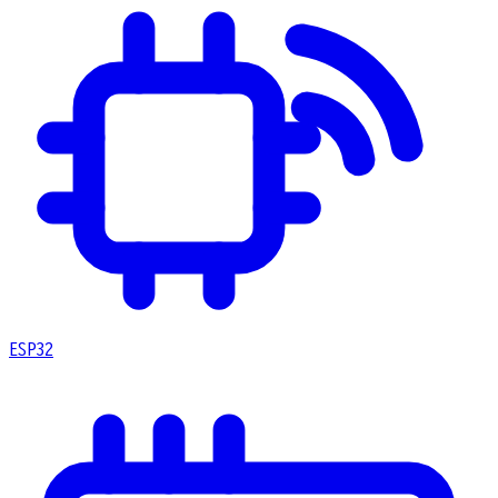
ESP32