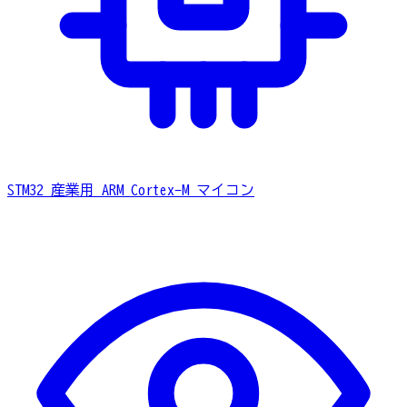
STM32
産業用 ARM Cortex-M マイコン