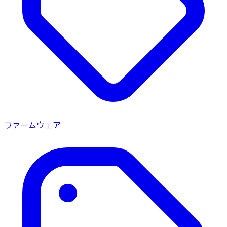
ファームウェア