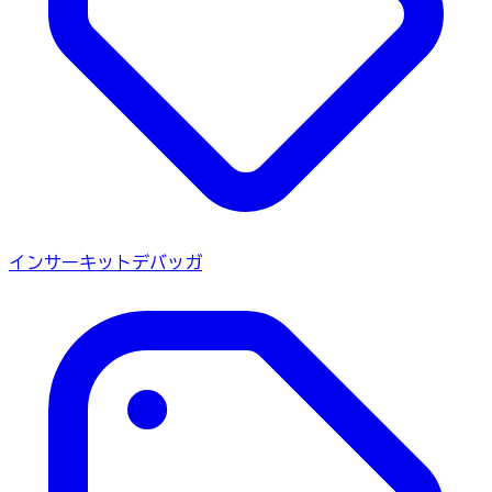
インサーキットデバッガ