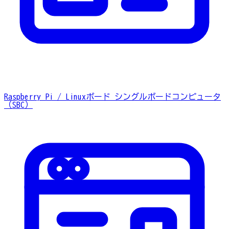
Raspberry Pi / Linuxボード
シングルボードコンピュータ
（SBC）