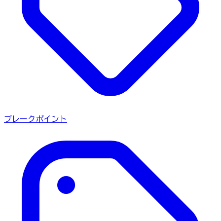
ブレークポイント