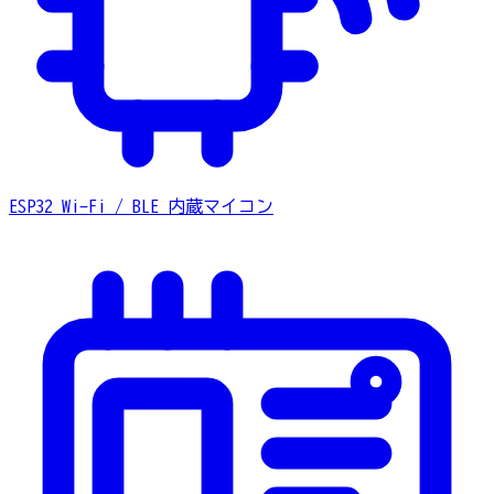
ESP32
Wi-Fi / BLE 内蔵マイコン