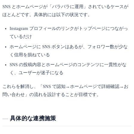
SNS とホームページが「バラバラに運用」されているケースが
ほとんどです。具体的には以下の状況です。
Instagram プロフィールのリンクがトップページにつながっ
ているだけ
ホームページに SNS ボタンはあるが、フォロワー数が少な
く信用を損ねている
SNS の投稿内容とホームページのコンテンツに一貫性がな
く、ユーザーが迷子になる
これらを解消し、「SNS で認知→ホームページで詳細確認→お
問い合わせ」の流れを設計することが目標です。
具体的な連携施策