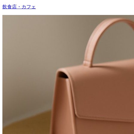
飲食店・カフェ