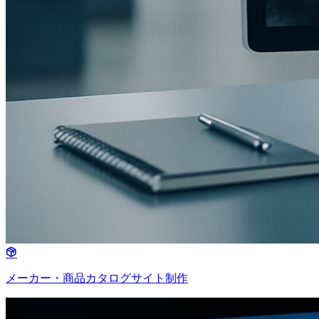
メーカー・商品カタログサイト制作