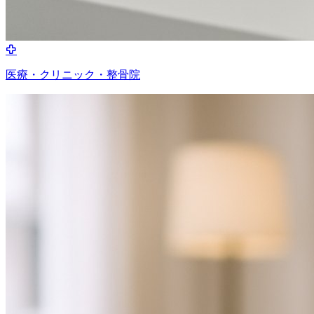
医療・クリニック・整骨院