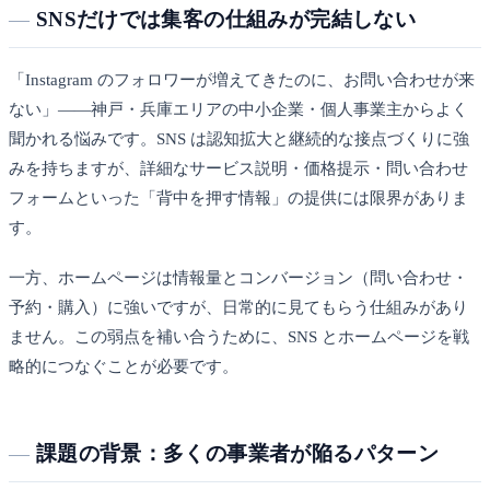
SNSだけでは集客の仕組みが完結しない
「Instagram のフォロワーが増えてきたのに、お問い合わせが来
ない」——神戸・兵庫エリアの中小企業・個人事業主からよく
聞かれる悩みです。SNS は認知拡大と継続的な接点づくりに強
みを持ちますが、詳細なサービス説明・価格提示・問い合わせ
フォームといった「背中を押す情報」の提供には限界がありま
す。
一方、ホームページは情報量とコンバージョン（問い合わせ・
予約・購入）に強いですが、日常的に見てもらう仕組みがあり
ません。この弱点を補い合うために、SNS とホームページを戦
略的につなぐことが必要です。
課題の背景：多くの事業者が陥るパターン