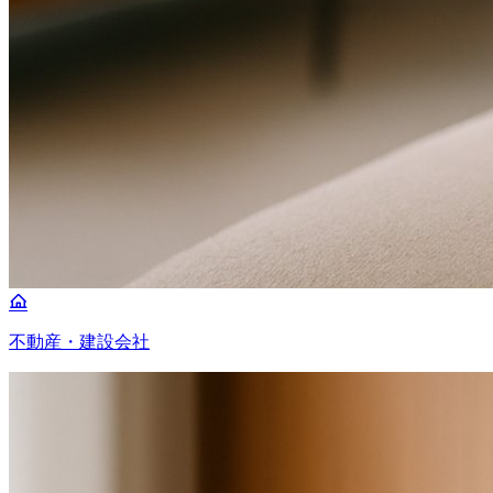
不動産・建設会社