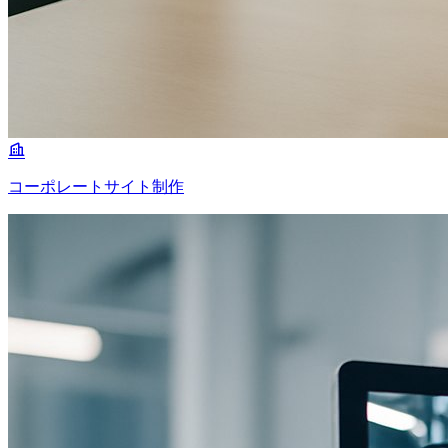
コーポレートサイト制作