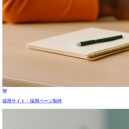
採用サイト・採用ページ制作