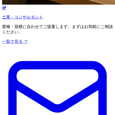
士業・コンサルタント
業種・規模に合わせてご提案します。まずはお気軽にご相談
ください。
一覧で見る