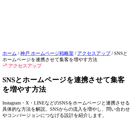
お問い合わせはこちら
相談
ホーム
/
神戸 ホームページ戦略室
/
アクセスアップ
/
SNSと
ホームページを連携させて集客を増やす方法
アクセスアップ
SNSとホームページを連携させて集客
を増やす方法
Instagram・X・LINEなどのSNSをホームページと連携させる
具体的な方法を解説。SNSからの流入を増やし、問い合わせ
やコンバージョンにつなげる設計を紹介します。