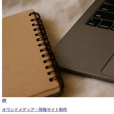
オウンドメディア・情報サイト制作