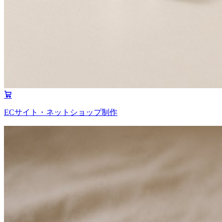
ECサイト・ネットショップ制作