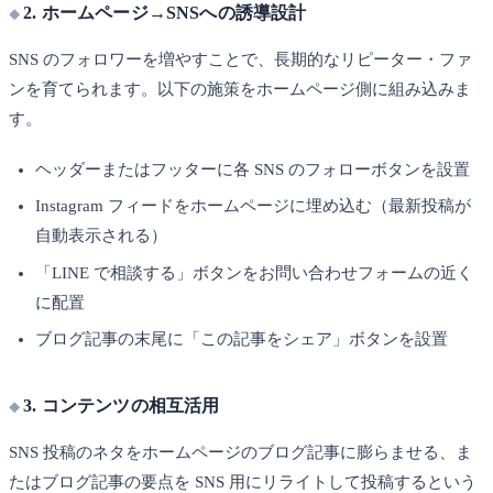
2. ホームページ→SNSへの誘導設計
SNS のフォロワーを増やすことで、長期的なリピーター・ファ
ンを育てられます。以下の施策をホームページ側に組み込みま
す。
ヘッダーまたはフッターに各 SNS のフォローボタンを設置
Instagram フィードをホームページに埋め込む（最新投稿が
自動表示される）
「LINE で相談する」ボタンをお問い合わせフォームの近く
に配置
ブログ記事の末尾に「この記事をシェア」ボタンを設置
3. コンテンツの相互活用
SNS 投稿のネタをホームページのブログ記事に膨らませる、ま
たはブログ記事の要点を SNS 用にリライトして投稿するという