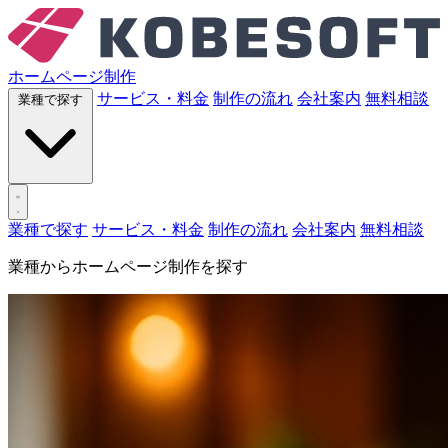
ホームページ制作
サービス・料金
制作の流れ
会社案内
無料相談
業種で探す
業種で探す
サービス・料金
制作の流れ
会社案内
無料相談
業種からホームページ制作を探す