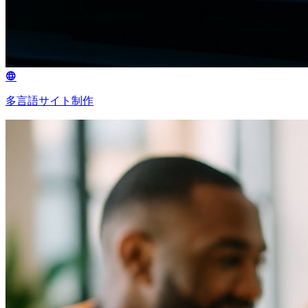
多言語サイト制作