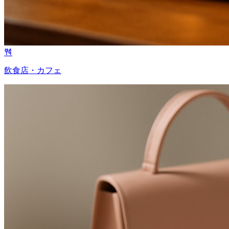
飲食店・カフェ