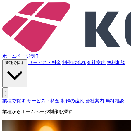
ホームページ制作
サービス・料金
制作の流れ
会社案内
無料相談
業種で探す
業種で探す
サービス・料金
制作の流れ
会社案内
無料相談
業種からホームページ制作を探す