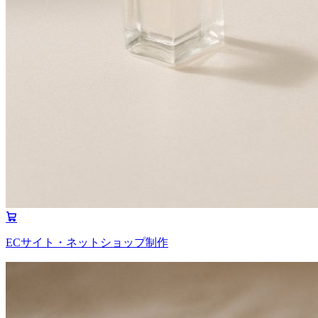
ECサイト・ネットショップ制作