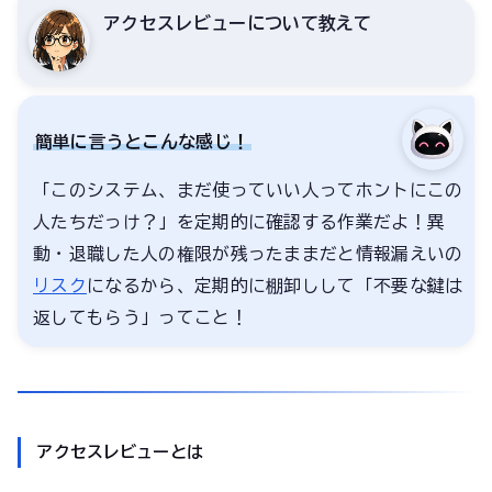
アクセスレビューについて教えて
簡単に言うとこんな感じ！
「このシステム、まだ使っていい人ってホントにこの
人たちだっけ？」を定期的に確認する作業だよ！異
動・退職した人の権限が残ったままだと情報漏えいの
リスク
になるから、定期的に棚卸しして「不要な鍵は
返してもらう」ってこと！
アクセスレビューとは