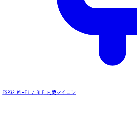
ESP32
Wi-Fi / BLE 内蔵マイコン