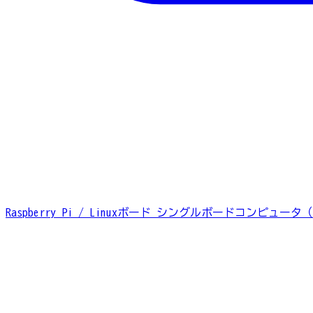
Raspberry Pi / Linuxボード
シングルボードコンピュータ（S