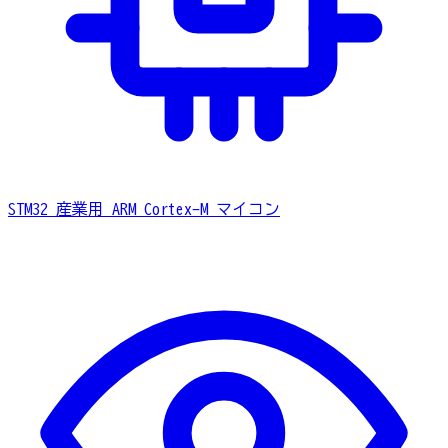
STM32
産業用 ARM Cortex-M マイコン