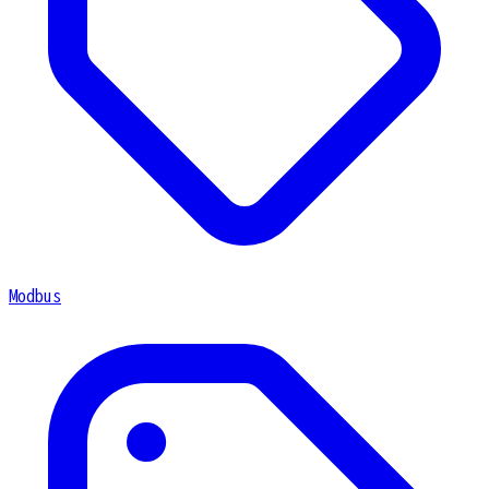
Modbus