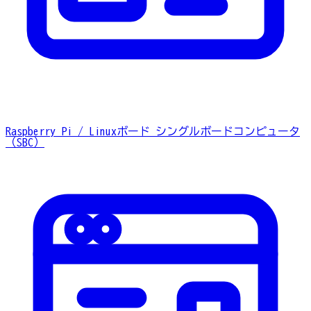
Raspberry Pi / Linuxボード
シングルボードコンピュータ
（SBC）