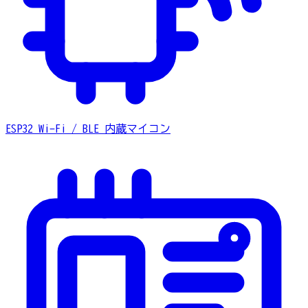
ESP32
Wi-Fi / BLE 内蔵マイコン