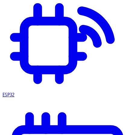
ESP32