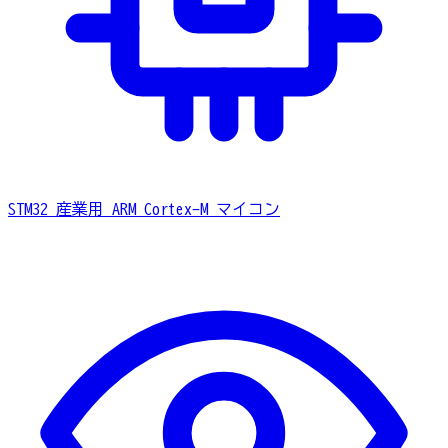
STM32
産業用 ARM Cortex-M マイコン