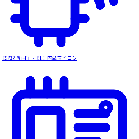
ESP32
Wi-Fi / BLE 内蔵マイコン