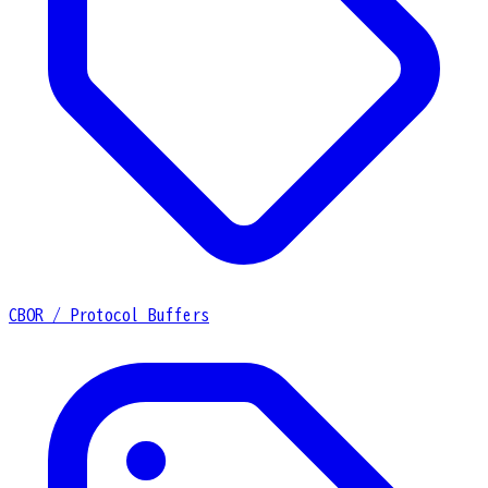
CBOR / Protocol Buffers