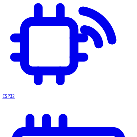
ESP32