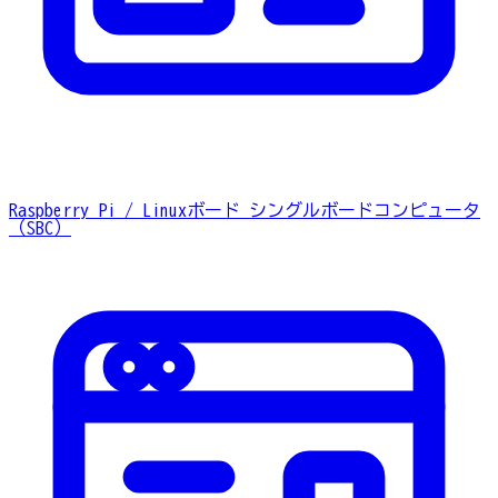
Raspberry Pi / Linuxボード
シングルボードコンピュータ
（SBC）