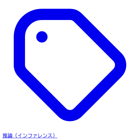
推論（インファレンス）