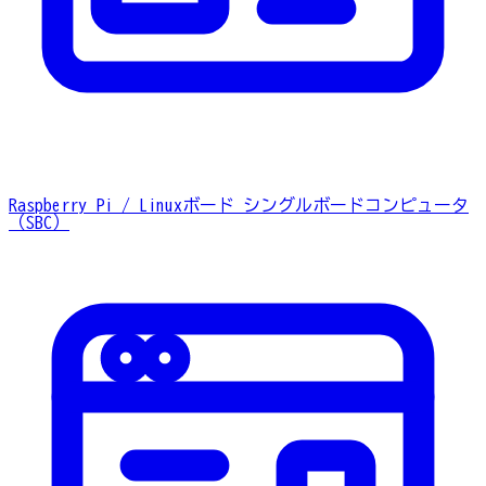
Raspberry Pi / Linuxボード
シングルボードコンピュータ
（SBC）