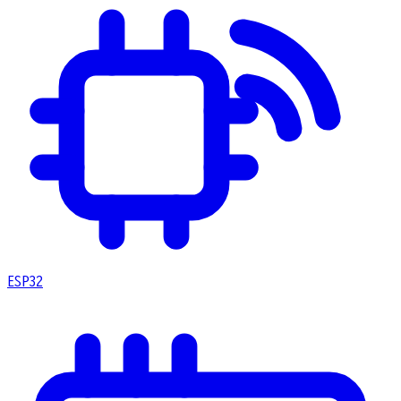
ESP32