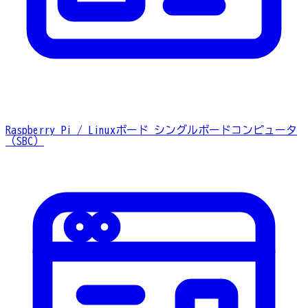
Raspberry Pi / Linuxボード
シングルボードコンピュータ
（SBC）