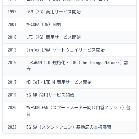
1993
GSM（2G）商用サービス開始
2001
W-CDMA（3G）開始
2010
LTE（4G）商用サービス開始
2012
Sigfox LPWA ゲートウェイサービス開始
2015
LoRaWAN 1.0 規格化・TTN（The Things Network）設
立
2017
NB-IoT・LTE-M 商用サービス開始
2019
5G NR 商用サービス開始
2020
Wi-SUN FAN（スマートメーター向け自営メッシュ）普
及
2022
5G SA（スタンドアロン）基地局の本格展開