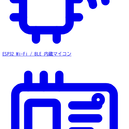
ESP32
Wi-Fi / BLE 内蔵マイコン