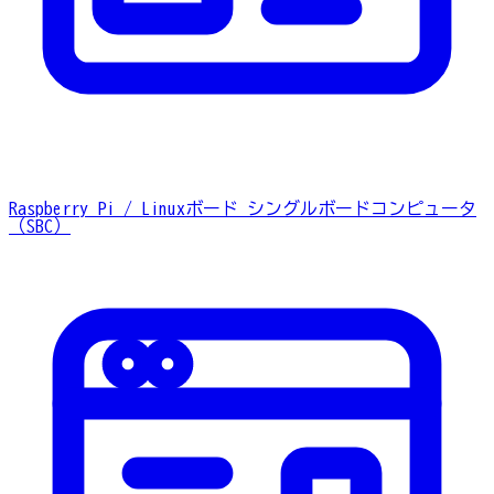
Raspberry Pi / Linuxボード
シングルボードコンピュータ
（SBC）