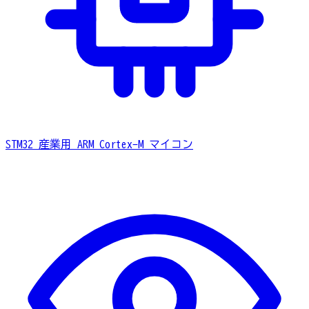
STM32
産業用 ARM Cortex-M マイコン