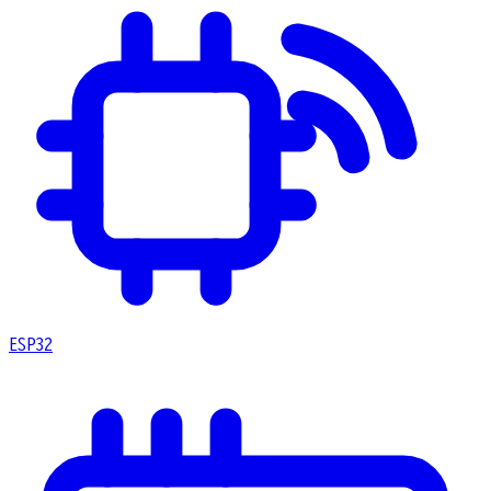
ESP32