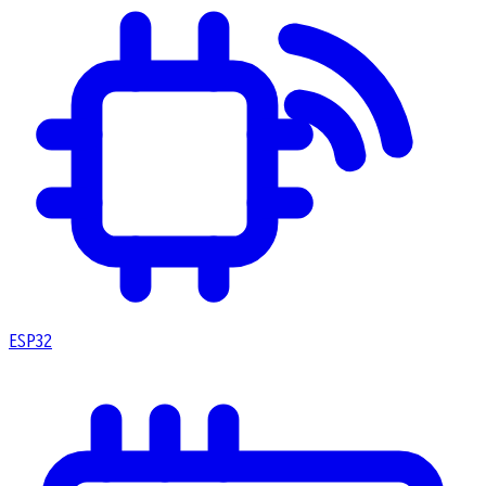
ESP32