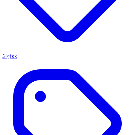
Sigfox