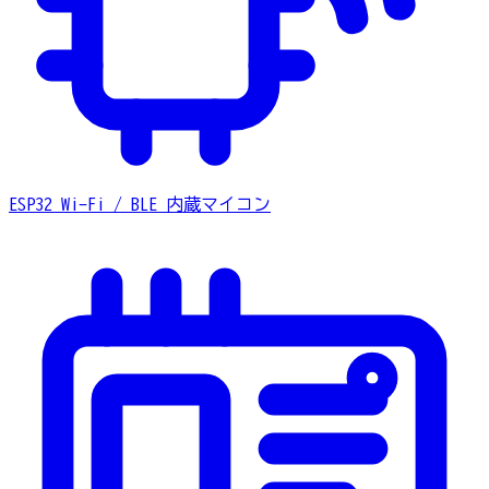
ESP32
Wi-Fi / BLE 内蔵マイコン