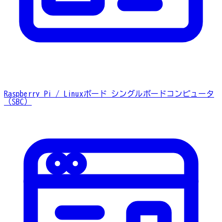
Raspberry Pi / Linuxボード
シングルボードコンピュータ
（SBC）