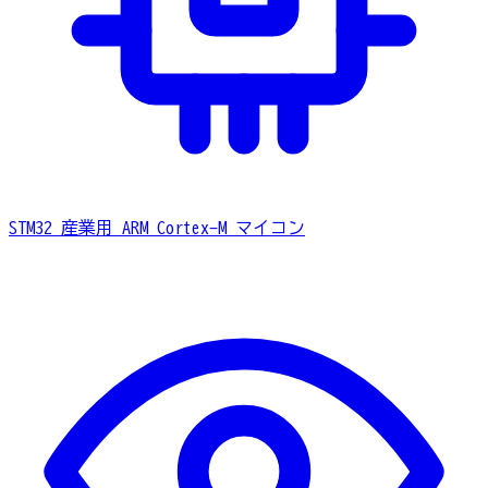
STM32
産業用 ARM Cortex-M マイコン