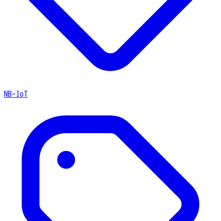
NB-IoT