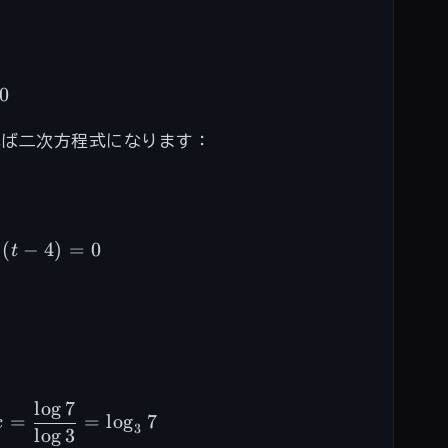
 \cdot 2^x + 4 = 0
0
れば二次方程式になります：
 + 4 = 0 \implies (t-1)(t-4) = 0
)
(
−
4
)
=
0
t
lo
g
7
 \implies x\log 3 = \log 7 \implies x = \frac{\lo
=
=
lo
g
7
x
3
lo
g
3