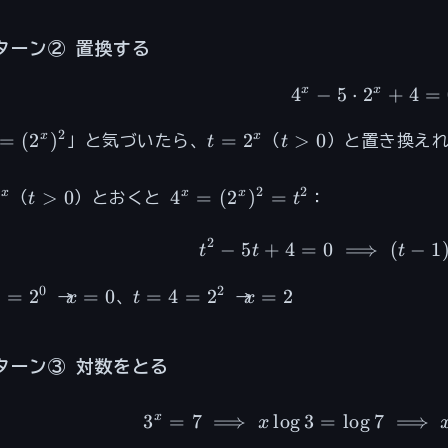
ターン② 置換する
x
x
4
−
5
⋅
2
4^x - 5
+
4
=
x =
t =
t
2
=
(
2
)
=
2
>
0
x
x
」と気づいたら、
t
（
t
）と置き換え
^x)^2
2^x
>
0
t
4^x =
2
2
2
>
0
4
=
(
2
)
=
x
x
x
（
t
）とおくと
t
：
>
(2^x)^2
0
= t^2
2
−
5
+
4
=
0
⟹
t^2 - 5t
(
−
1
t
t
t
x
t =
x
0
2
1
=
2
=
0
=
4
=
2
=
2
→
x
、
t
→
x
=
4
=
0
=
2
2^2
ターン③ 対数をとる
3^x = 7
x
3
=
7
⟹
lo
g
3
=
lo
g
7
⟹
x