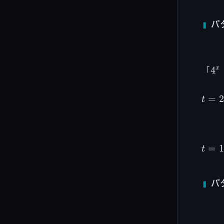
パ
4^
4
x
「
(2
t =
=
t
2^x
t =
=
t
1
=
2^0
パ