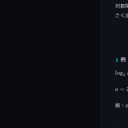
対数
さく
例
\log
lo
g
2
x > 
a
=
a
=
2
解：
>
1