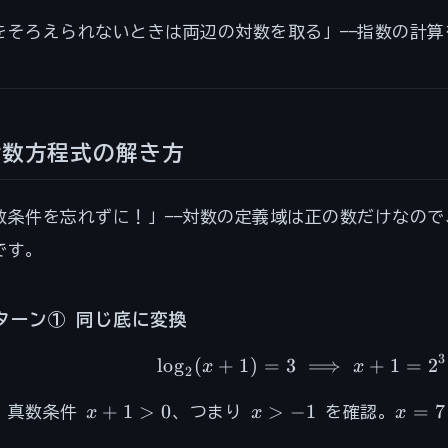
をそろえられないときは両辺の対数を取る」——指数の計
対数方程式の解き方
数条件を忘れずに！」——対数の定義域は正の数だけなの
です。
ターン① 同じ底に変換
3
lo
g
(
+
1
)
=
3
⟹
+
\log_2(
1
=
2
x
x
2
x
x
x
+
1
>
0
>
−
1
=
7
：真数条件
x
、つまり
x
を確認。
x
+
>
=