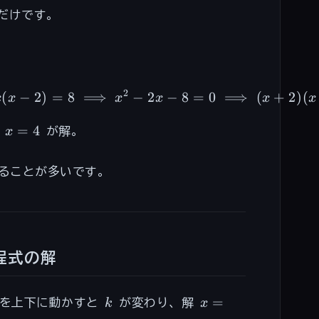
るだけです。
2
 + \log_2(x - 2) = 3 \implies \log_2 x(x-2) = 3 
(
−
2
)
=
8
⟹
−
2
−
8
=
0
⟹
(
+
2
)
(
x
x
x
x
x
x
x
=
4
。
x
が解。
=
4
なることが多いです。
程式の解
k
x =
=
を上下に動かすと
k
が変わり、解
x
\log_2