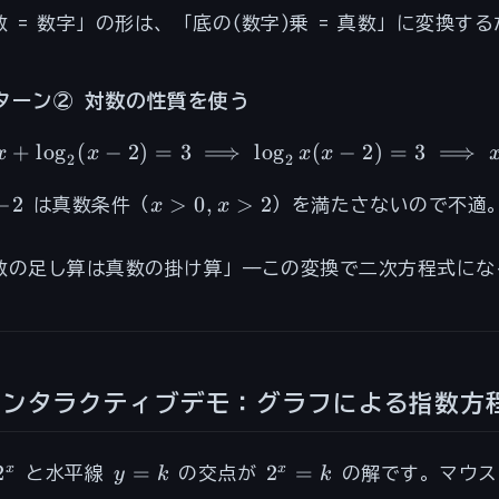
1
-1
7
数 = 数字」の形は、「底の(数字)乗 = 真数」に変換す
>
0
ターン② 対数の性質を使う
+
lo
g
(
−
2
)
=
3
⟹
lo
g
(
−
2
)
=
3
\log_2 x
⟹
x
x
x
x
2
2
x
−
2
>
0
,
>
2
は真数条件（
x
x
）を満たさないので不適
>
0,
数の足し算は真数の掛け算」——この変換で二次方程式に
x
>
2
インタラクティブデモ：グラフによる指数方
y
2^x
2
=
2
=
x
x
と水平線
y
k
の交点が
k
の解です。マウス
=
=