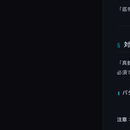
「底
「真
必須
パ
注意