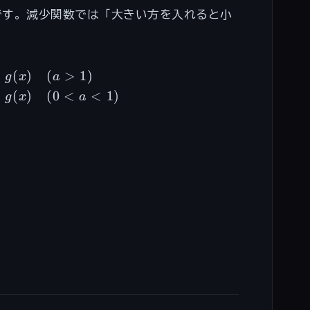
す。減少関数では「大きい方を入れると小
f(x) > \log_a g(x) \implies \begin{cases} f(x) > 
>
(
)
(
>
1
)
g
x
a
<
(
)
(
0
<
<
1
)
g
x
a