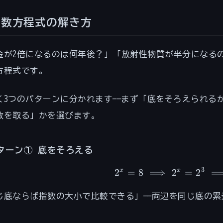
指数方程式の解き方
金が2倍になるのは何年後？」「放射性物質が半分になるの
方程式です。
く3つのパターンに分かれます——まず「底をそろえられる
数を取る」かを選びます。
ターン① 底をそろえる
3
x
x
2
=
8
⟹
2
=
2^x = 8
2
じ底ならば指数の大小で比較できる」——両辺を同じ底の
。