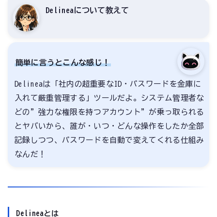
Delineaについて教えて
簡単に言うとこんな感じ！
Delineaは「社内の超重要なID・パスワードを金庫に
入れて厳重管理する」ツールだよ。システム管理者な
どの”強力な権限を持つアカウント”が乗っ取られる
とヤバいから、誰が・いつ・どんな操作をしたか全部
記録しつつ、パスワードを自動で変えてくれる仕組み
なんだ！
Delineaとは