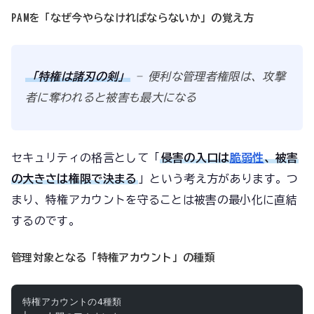
PAMを「なぜ今やらなければならないか」の覚え方
「特権は諸刃の剣」
— 便利な管理者権限は、攻撃
者に奪われると被害も最大になる
セキュリティの格言として「
侵害の入口は
脆弱性
、被害
の大きさは権限で決まる
」という考え方があります。つ
まり、特権アカウントを守ることは被害の最小化に直結
するのです。
管理対象となる「特権アカウント」の種類
特権アカウントの4種類