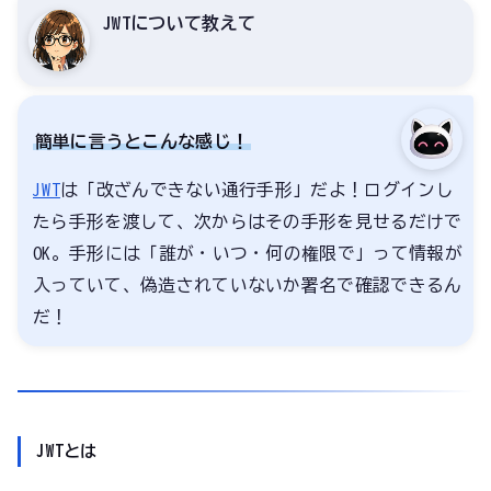
JWTについて教えて
簡単に言うとこんな感じ！
JWT
は「改ざんできない通行手形」だよ！ログインし
たら手形を渡して、次からはその手形を見せるだけで
OK。手形には「誰が・いつ・何の権限で」って情報が
入っていて、偽造されていないか署名で確認できるん
だ！
JWTとは