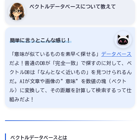
ベクトルデータベースについて教えて
簡単に言うとこんな感じ！
「意味が似ているものを素早く探せる」
データベース
だよ！普通のDBが「完全一致」で探すのに対して、ベ
クトルDBは「なんとなく近いもの」を見つけられるん
だ。AIが文章や画像の”意味”を数値の塊（ベクト
ル）に変換して、その距離を計算して検索するって仕
組みだよ！
ベクトルデータベースとは