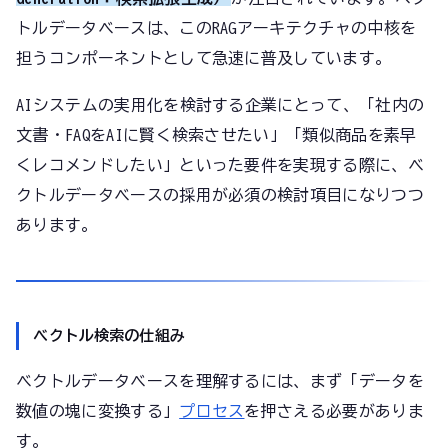
トルデータベースは、このRAGアーキテクチャの中核を
担うコンポーネントとして急速に普及しています。
AIシステムの実用化を検討する企業にとって、「社内の
文書・FAQをAIに賢く検索させたい」「類似商品を素早
くレコメンドしたい」といった要件を実現する際に、ベ
クトルデータベースの採用が必須の検討項目になりつつ
あります。
ベクトル検索の仕組み
ベクトルデータベースを理解するには、まず「データを
数値の塊に変換する」
プロセス
を押さえる必要がありま
す。