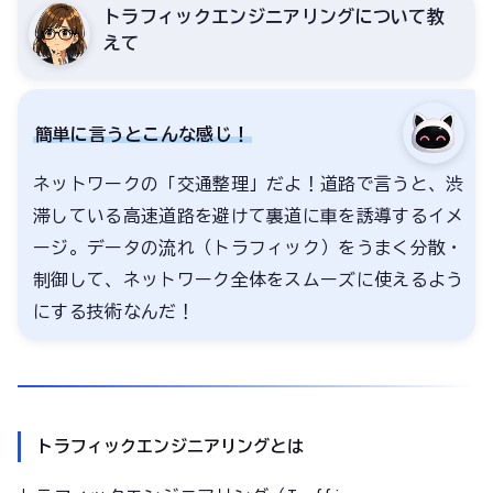
トラフィックエンジニアリングについて教
えて
簡単に言うとこんな感じ！
ネットワークの「交通整理」だよ！道路で言うと、渋
滞している高速道路を避けて裏道に車を誘導するイメ
ージ。データの流れ（トラフィック）をうまく分散・
制御して、ネットワーク全体をスムーズに使えるよう
にする技術なんだ！
トラフィックエンジニアリングとは