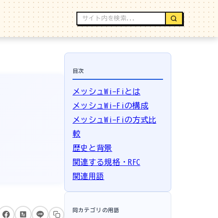
目次
メッシュWi-Fiとは
メッシュWi-Fiの構成
メッシュWi-Fiの方式比
較
歴史と背景
関連する規格・RFC
関連用語
同カテゴリの用語