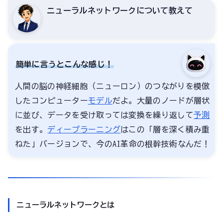
ニューラルネットワークについて教えて
簡単に言うとこんな感じ！
人間の脳の神経細胞（ニューロン）のつながりを模倣
したコンピューター
モデル
だよ。大量のノードが層状
に並び、データを受け取っては変換を繰り返して
予測
を出す。
ディープラーニング
はこの「層を深く積み重
ねた」バージョンで、今のAI革命の根幹技術なんだ！
ニューラルネットワークとは