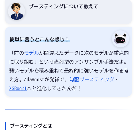
ブースティングについて教えて
簡単に言うとこんな感じ！
「前の
モデル
が間違えたデータに次のモデルが重点的
に取り組む」という直列型のアンサンブル手法だよ。
弱いモデルを積み重ねて最終的に強いモデルを作る考
え方。AdaBoostが発祥で、
勾配ブースティング
・
XGBoost
へと進化してきたんだ！
ブースティングとは