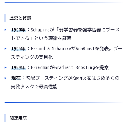
歴史と背景
1990年
：Schapireが「弱学習器を強学習器にブース
トできる」という理論を証明
1995年
：Freund & SchapireがAdaBoostを発表。ブー
スティングの実用化
1999年
：FriedmanがGradient Boostingを提案
現在
：勾配ブースティングがKaggleをはじめ多くの
実務タスクで最高性能
関連用語