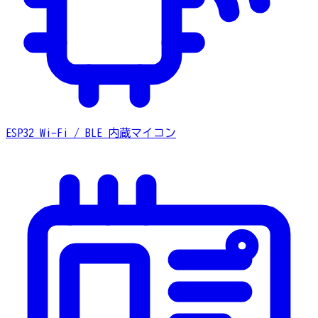
ESP32
Wi-Fi / BLE 内蔵マイコン