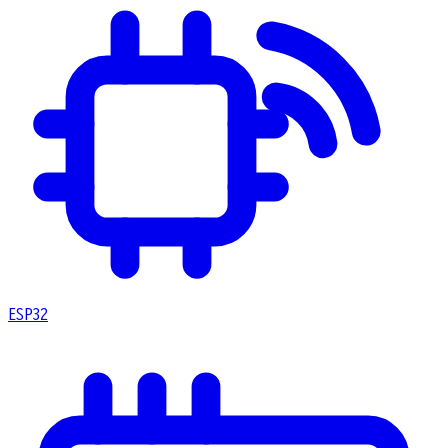
ESP32