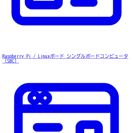
Raspberry Pi / Linuxボード
シングルボードコンピュータ
（SBC）