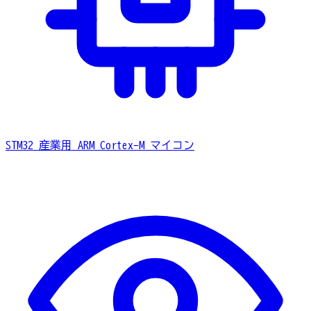
STM32
産業用 ARM Cortex-M マイコン