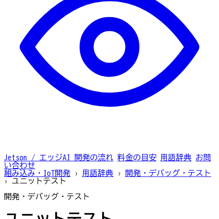
Jetson / エッジAI
開発の流れ
料金の目安
用語辞典
お問
い合わせ
組み込み・IoT開発
›
用語辞典
›
開発・デバッグ・テスト
›
ユニットテスト
開発・デバッグ・テスト
ユニットテスト