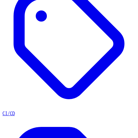
CI/CD