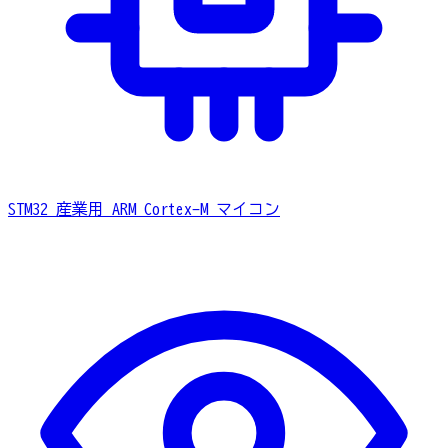
STM32
産業用 ARM Cortex-M マイコン