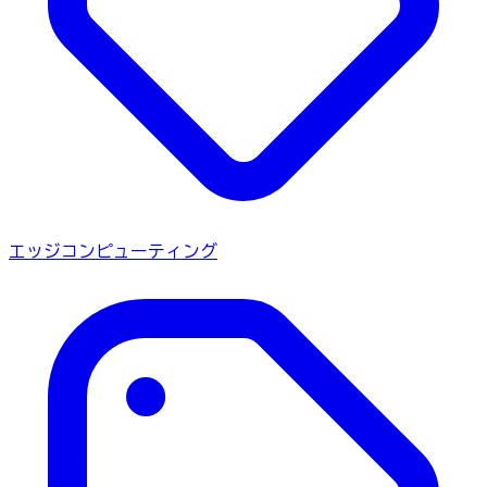
エッジコンピューティング