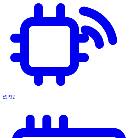
ESP32