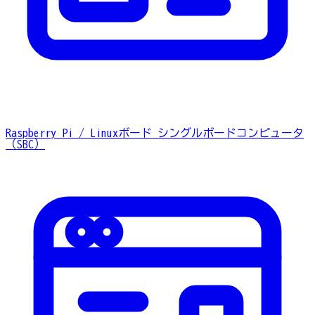
Raspberry Pi / Linuxボード
シングルボードコンピュータ
（SBC）