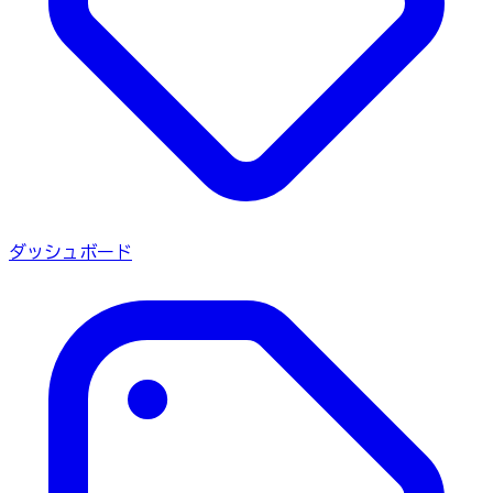
ダッシュボード