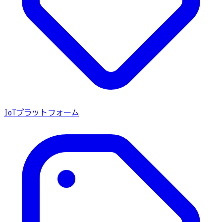
IoTプラットフォーム