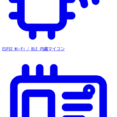
ESP32
Wi-Fi / BLE 内蔵マイコン