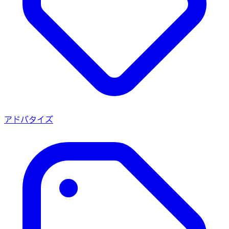
アドバタイズ