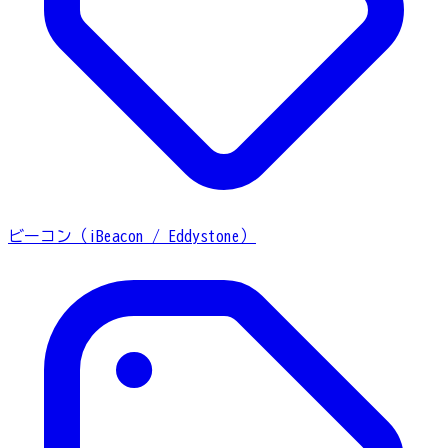
ビーコン（iBeacon / Eddystone）