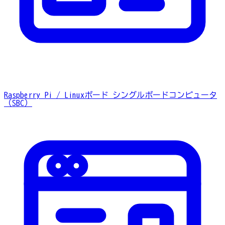
Raspberry Pi / Linuxボード
シングルボードコンピュータ
（SBC）