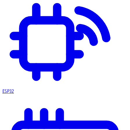
ESP32