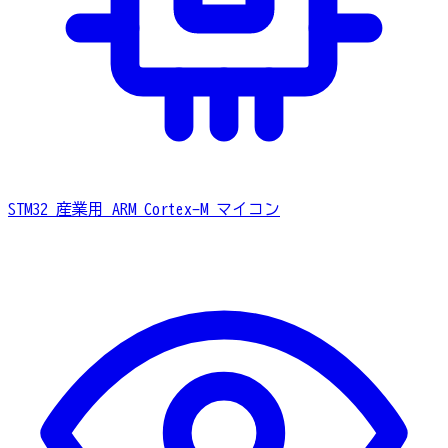
STM32
産業用 ARM Cortex-M マイコン