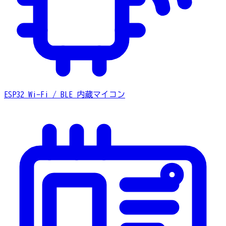
ESP32
Wi-Fi / BLE 内蔵マイコン