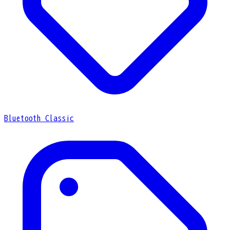
Bluetooth Classic