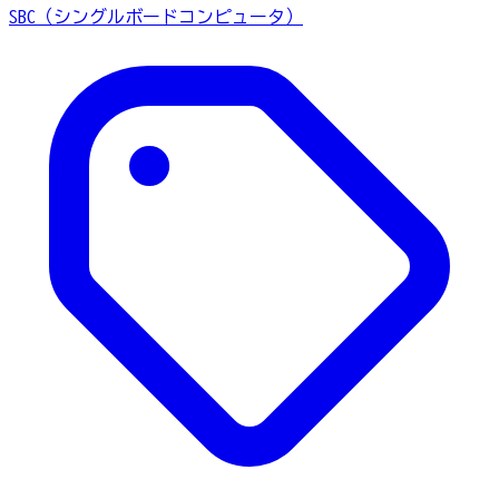
SBC（シングルボードコンピュータ）