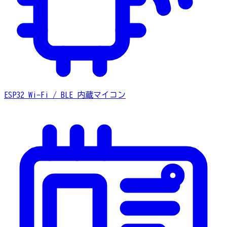
ESP32
Wi-Fi / BLE 内蔵マイコン