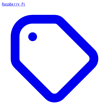
Raspberry Pi