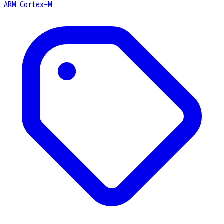
ARM Cortex-M