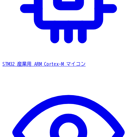
STM32
産業用 ARM Cortex-M マイコン