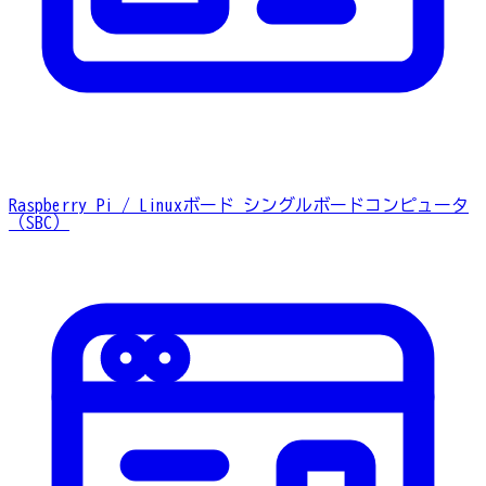
Raspberry Pi / Linuxボード
シングルボードコンピュータ
（SBC）