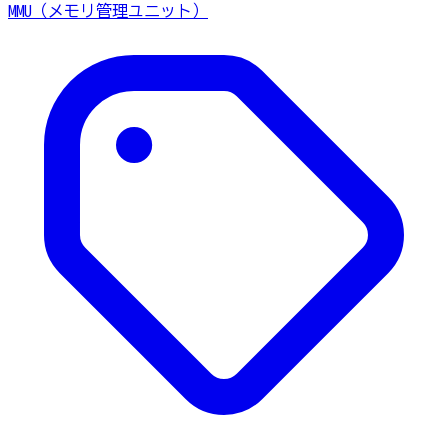
MMU（メモリ管理ユニット）