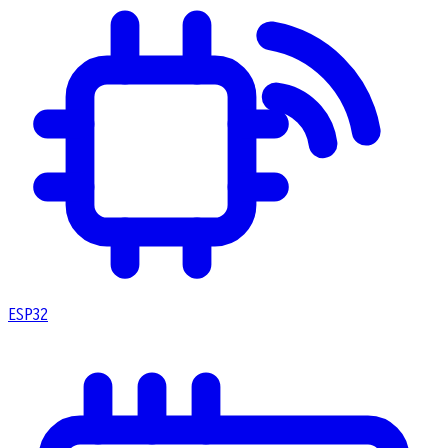
ESP32