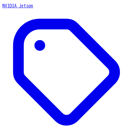
NVIDIA Jetson