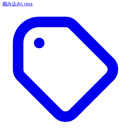
組み込みLinux