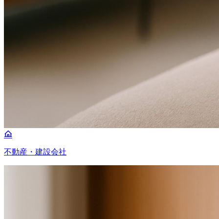
不動産・建設会社