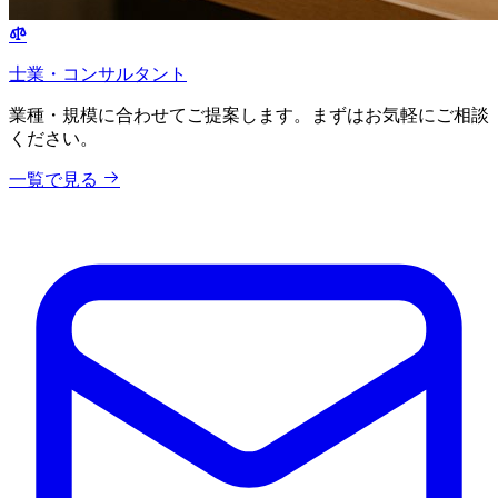
士業・コンサルタント
業種・規模に合わせてご提案します。まずはお気軽にご相談
ください。
一覧で見る