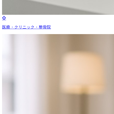
医療・クリニック・整骨院