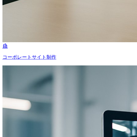
コーポレートサイト制作