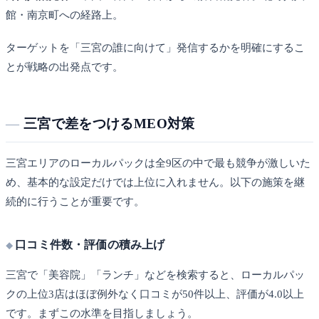
館・南京町への経路上。
ターゲットを「三宮の誰に向けて」発信するかを明確にするこ
とが戦略の出発点です。
三宮で差をつけるMEO対策
三宮エリアのローカルパックは全9区の中で最も競争が激しいた
め、基本的な設定だけでは上位に入れません。以下の施策を継
続的に行うことが重要です。
口コミ件数・評価の積み上げ
三宮で「美容院」「ランチ」などを検索すると、ローカルパッ
クの上位3店はほぼ例外なく口コミが50件以上、評価が4.0以上
です。まずこの水準を目指しましょう。