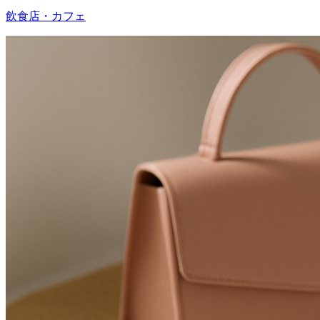
飲食店・カフェ