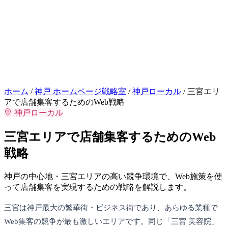
お問い合わせはこちら
相談
ホーム
/
神戸 ホームページ戦略室
/
神戸ローカル
/
三宮エリ
アで店舗集客するためのWeb戦略
神戸ローカル
三宮エリアで店舗集客するためのWeb
戦略
神戸の中心地・三宮エリアの高い競争環境で、Web施策を使
って店舗集客を実現するための戦略を解説します。
三宮は神戸最大の繁華街・ビジネス街であり、あらゆる業種で
Web集客の競争が最も激しいエリアです。同じ「三宮 美容院」