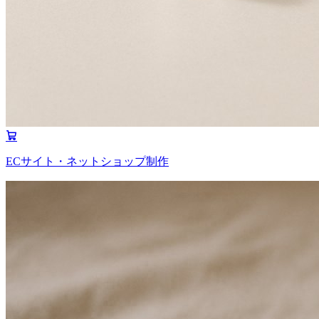
ECサイト・ネットショップ制作