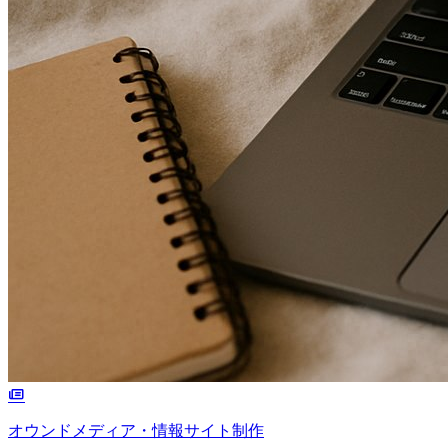
オウンドメディア・情報サイト制作