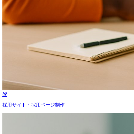
採用サイト・採用ページ制作