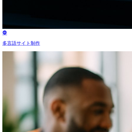
多言語サイト制作