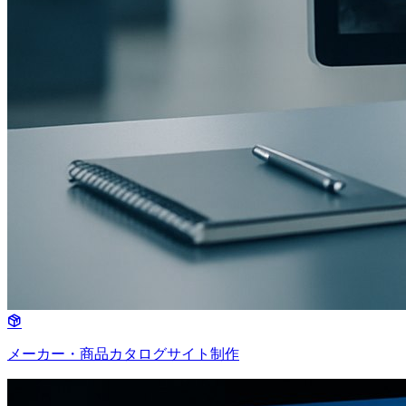
メーカー・商品カタログサイト制作