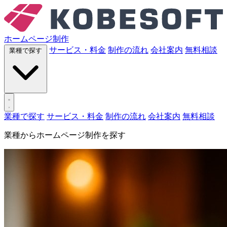
ホームページ制作
サービス・料金
制作の流れ
会社案内
無料相談
業種で探す
業種で探す
サービス・料金
制作の流れ
会社案内
無料相談
業種からホームページ制作を探す