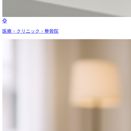
医療・クリニック・整骨院