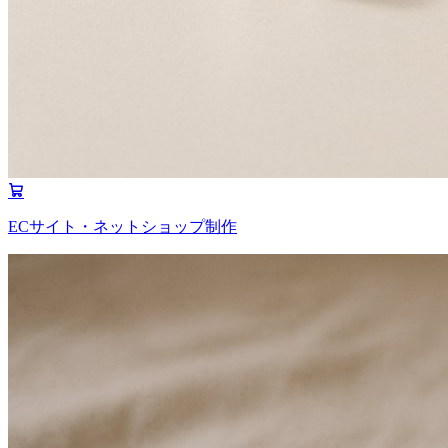
ECサイト・ネットショップ制作