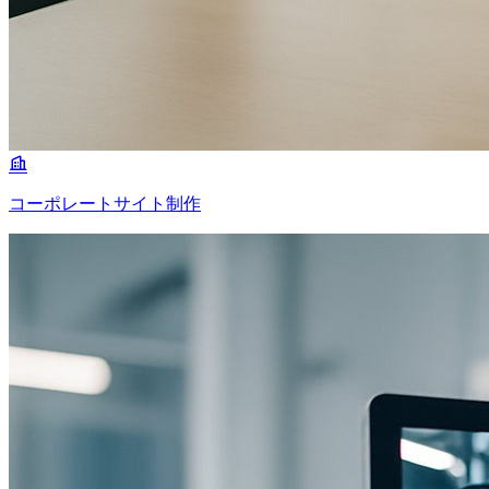
コーポレートサイト制作