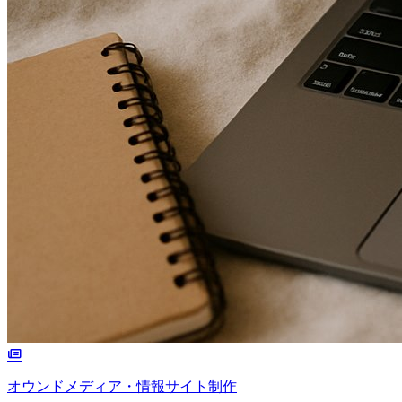
オウンドメディア・情報サイト制作