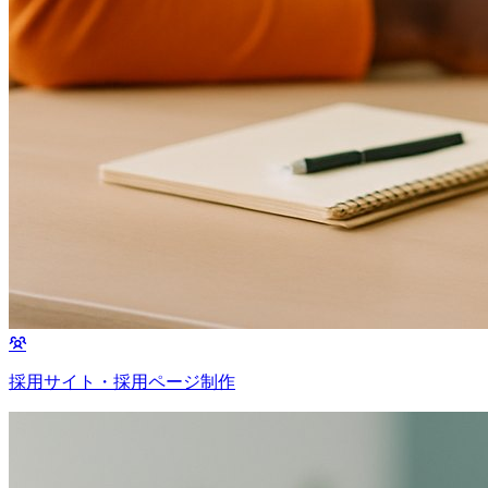
採用サイト・採用ページ制作