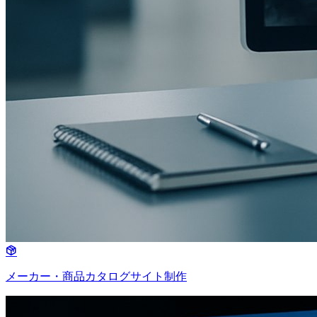
メーカー・商品カタログサイト制作