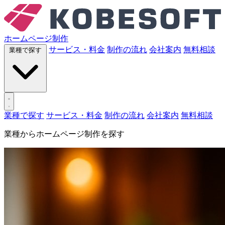
ホームページ制作
サービス・料金
制作の流れ
会社案内
無料相談
業種で探す
業種で探す
サービス・料金
制作の流れ
会社案内
無料相談
業種からホームページ制作を探す