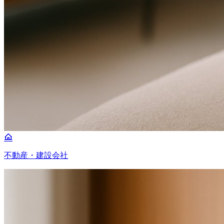
不動産・建設会社