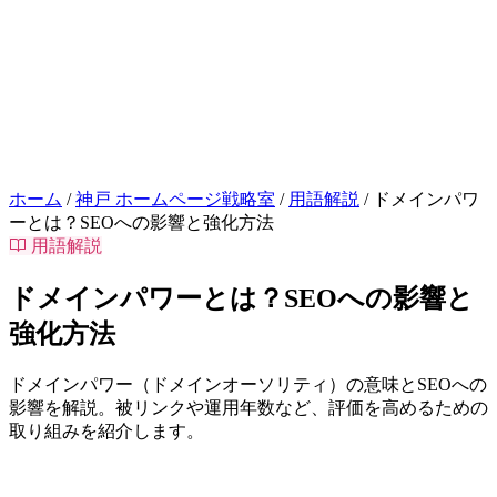
お問い合わせはこちら
相談
ホーム
/
神戸 ホームページ戦略室
/
用語解説
/
ドメインパワ
ーとは？SEOへの影響と強化方法
用語解説
ドメインパワーとは？SEOへの影響と
強化方法
ドメインパワー（ドメインオーソリティ）の意味とSEOへの
影響を解説。被リンクや運用年数など、評価を高めるための
取り組みを紹介します。