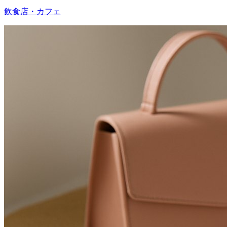
飲食店・カフェ