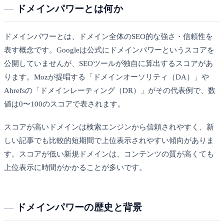
ドメインパワーとは何か
ドメインパワーとは、ドメイン全体のSEO的な強さ・信頼性を
表す概念です。Googleは公式にドメインパワーというスコアを
公開していませんが、SEOツールが独自に算出するスコアがあ
ります。Mozが提唱する「ドメインオーソリティ（DA）」や
Ahrefsの「ドメインレーティング（DR）」がその代表例で、数
値は0〜100のスコアで表されます。
スコアが高いドメインは検索エンジンから信頼されやすく、新
しい記事でも比較的短期間で上位表示されやすい傾向がありま
す。スコアが低い新規ドメインは、コンテンツの質が高くても
上位表示に時間がかかることが多いです。
ドメインパワーの歴史と背景