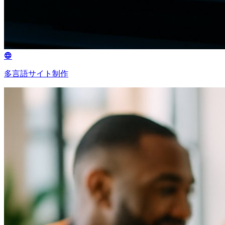
多言語サイト制作