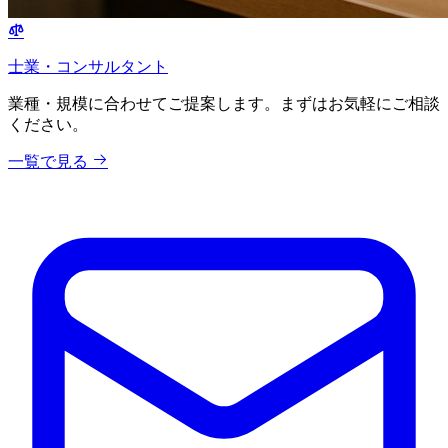
士業・コンサルタント
業種・規模に合わせてご提案します。まずはお気軽にご相談
ください。
一覧で見る