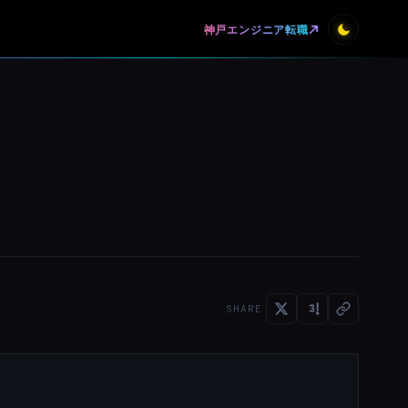
神戸エンジニア転職
SHARE