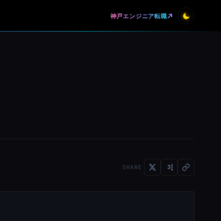
神戸エンジニア転職
SHARE