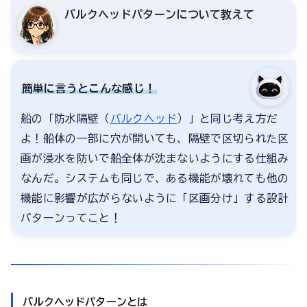
バルクヘッドパターンについて教えて
簡単に言うとこんな感じ！
船の「防水隔壁（
バルクヘッド
）」と同じ考え方だ
よ！船体の一部に穴が開いても、隔壁で区切られた区
画が浸水を防いで船全体が沈まないようにする仕組み
なんだ。システムも同じで、ある機能が壊れても他の
機能に影響が広がらないように「区画分け」する設計
パターンってこと！
バルクヘッドパターンとは