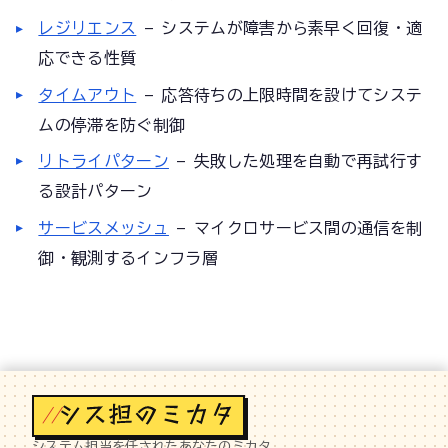
レジリエンス
— システムが障害から素早く回復・適
応できる性質
タイムアウト
— 応答待ちの上限時間を設けてシステ
ムの停滞を防ぐ制御
リトライパターン
— 失敗した処理を自動で再試行す
る設計パターン
サービスメッシュ
— マイクロサービス間の通信を制
御・観測するインフラ層
//
システム担当を任されたあなたのミカタ