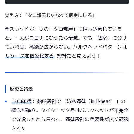
覚え方：「タコ部屋じゃなくて個室にしろ」
全スレッドが一つの「タコ部屋」に押し込まれている
と、一人がコロナになったら全滅。でも「個室」に分け
ていれば、感染が広がらない。バルクヘッドパターンは
リソースを個室化する
設計だと覚えよう！
歴史と背景
1800年代
: 船舶設計で「防水隔壁（bulkhead）」の
概念が確立。タイタニック号はバルクヘッドが不完全
で沈没したとも言われ、隔壁設計の重要性が広く認識
された