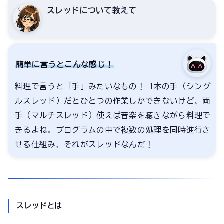
スレッドについて教えて
簡単に言うとこんな感じ！
料理で言うと「手」みたいなもの！ 1本の手（シング
ルスレッド）だとひとつの作業しかできないけど、両
手（マルチスレッド）使えば音楽を聴きながら料理で
きるよね。プログラムの中で複数の処理を同時進行さ
せる仕組み、それがスレッドなんだ！
スレッドとは