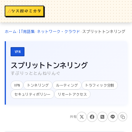
//
ホーム
›
IT用語集
›
ネットワーク・クラウド
›
スプリットトンネリング
VPN
スプリットトンネリング
すぷりっととんねりんぐ
VPN
トンネリング
ルーティング
トラフィック分割
セキュリティポリシー
リモートアクセス
共有