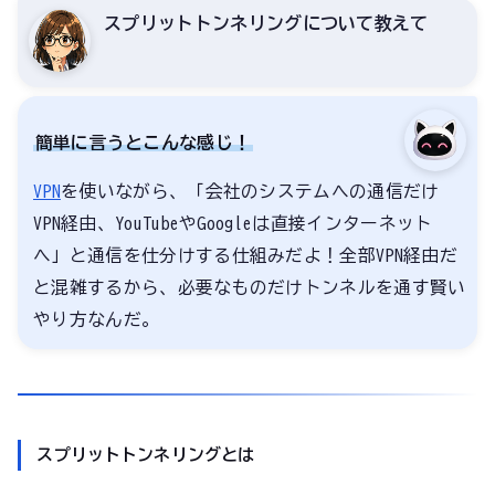
スプリットトンネリングについて教えて
簡単に言うとこんな感じ！
VPN
を使いながら、「会社のシステムへの通信だけ
VPN経由、YouTubeやGoogleは直接インターネット
へ」と通信を仕分けする仕組みだよ！全部VPN経由だ
と混雑するから、必要なものだけトンネルを通す賢い
やり方なんだ。
スプリットトンネリングとは