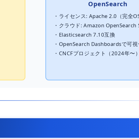
OpenSearch
・ライセンス: Apache 2.0（完全O
・クラウド: Amazon OpenSearch S
・Elasticsearch 7.10互換
・OpenSearch Dashboardsで可
・CNCFプロジェクト（2024年〜