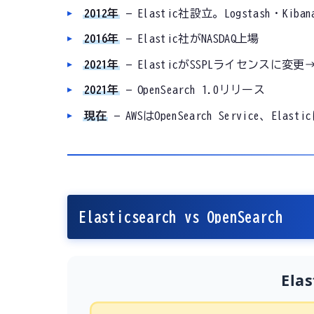
2012年
— Elastic社設立。Logstash・Kib
2016年
— Elastic社がNASDAQ上場
2021年
— ElasticがSSPLライセンスに変更→
2021年
— OpenSearch 1.0リリース
現在
— AWSはOpenSearch Service、Elasti
Elasticsearch vs OpenSearch
Ela