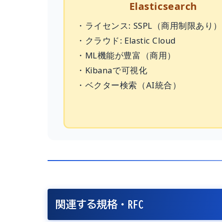
Elasticsearch
・ライセンス: SSPL（商用制限あり）
・クラウド: Elastic Cloud
・ML機能が豊富（商用）
・Kibanaで可視化
・ベクター検索（AI統合）
関連する規格・RFC