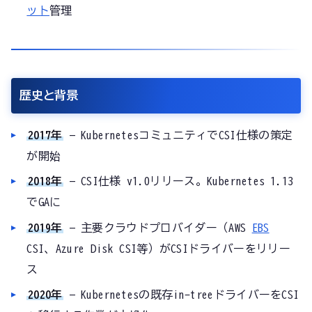
ット
管理
歴史と背景
2017年
— KubernetesコミュニティでCSI仕様の策定
が開始
2018年
— CSI仕様 v1.0リリース。Kubernetes 1.13
でGAに
2019年
— 主要クラウドプロバイダー（AWS
EBS
CSI、Azure Disk CSI等）がCSIドライバーをリリー
ス
2020年
— Kubernetesの既存in-treeドライバーをCSI