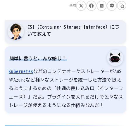
共有
CSI（Container Storage Interface）につ
いて教えて
簡単に言うとこんな感じ！
Kubernetes
などのコンテナオーケストレーターがAWS
やAzureなど様々なストレージを統一した方法で扱え
るようにするための「共通の差し込み口（インターフ
ェース）」だよ。プラグインを入れるだけで色々なス
トレージが使えるようになる仕組みなんだ！