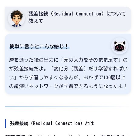
残差接続（Residual Connection）について
教えて
簡単に言うとこんな感じ！
層を通った後の出力に「元の入力をそのまま足す」の
が残差接続だよ。「変化分（残差）だけ学習すればい
い」から学習しやすくなるんだ。おかげで100層以上
の超深いネットワークが学習できるようになったよ！
残差接続（Residual Connection）とは