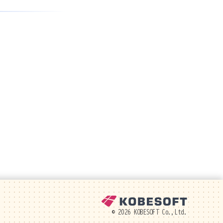
© 2026 KOBESOFT Co.,Ltd.