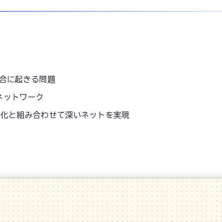
場合に起きる問題
ネットワーク
初期化と組み合わせて深いネットを実現