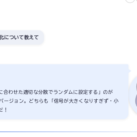
e初期化について教えて
に合わせた適切な分散でランダムに設定する」のが
良したバージョン。どちらも「信号が大きくなりすぎず・小
だ！