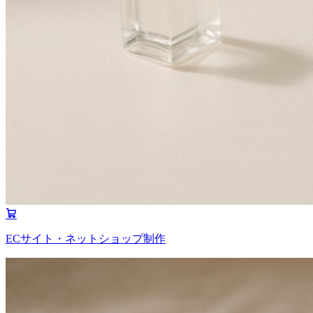
ECサイト・ネットショップ制作