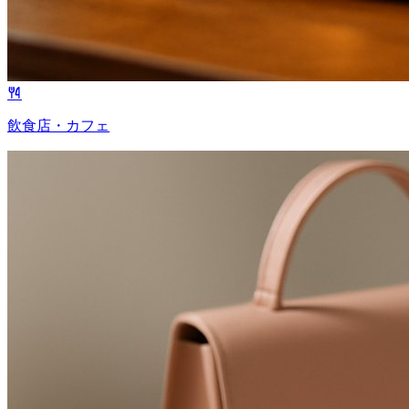
飲食店・カフェ