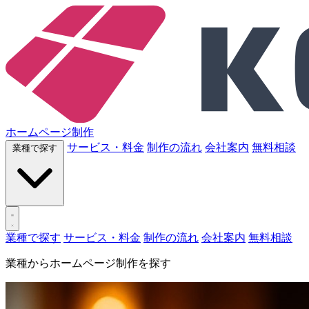
ホームページ制作
サービス・料金
制作の流れ
会社案内
無料相談
業種で探す
業種で探す
サービス・料金
制作の流れ
会社案内
無料相談
業種からホームページ制作を探す