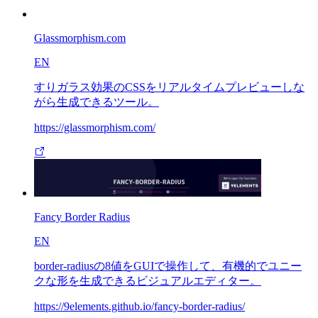
Glassmorphism.com
EN
すりガラス効果のCSSをリアルタイムプレビューしな
がら生成できるツール。
https://glassmorphism.com/
Fancy Border Radius
EN
border-radiusの8値をGUIで操作して、有機的でユニー
クな形を生成できるビジュアルエディター。
https://9elements.github.io/fancy-border-radius/