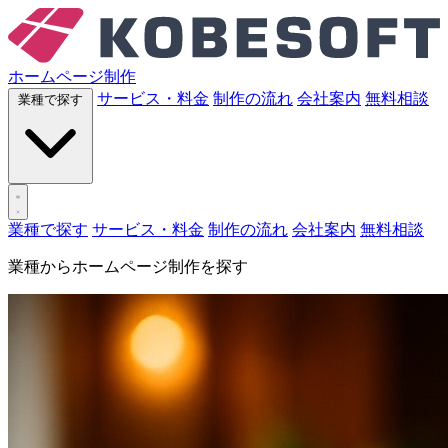
ホームページ制作
サービス・料金
制作の流れ
会社案内
無料相談
業種で探す
業種で探す
サービス・料金
制作の流れ
会社案内
無料相談
業種からホームページ制作を探す