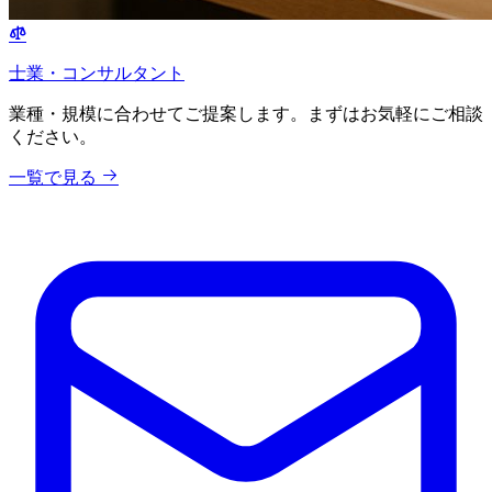
士業・コンサルタント
業種・規模に合わせてご提案します。まずはお気軽にご相談
ください。
一覧で見る