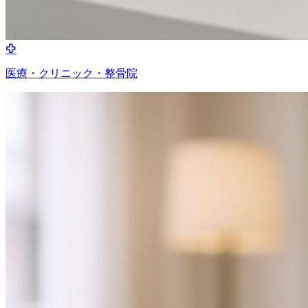
医療・クリニック・整骨院