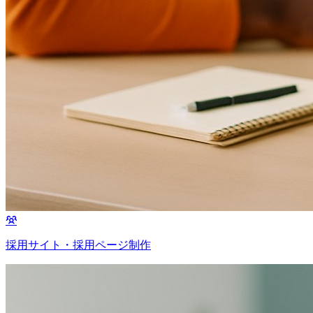
採用サイト・採用ページ制作