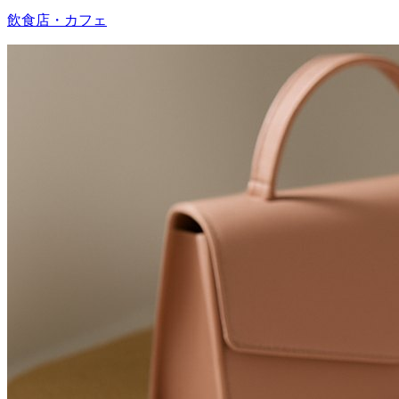
飲食店・カフェ