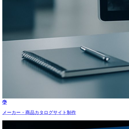
メーカー・商品カタログサイト制作