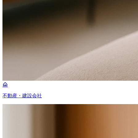
不動産・建設会社