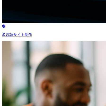
多言語サイト制作