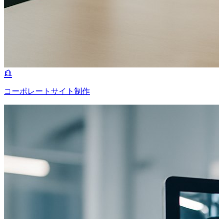
コーポレートサイト制作