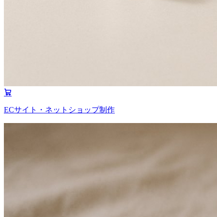
ECサイト・ネットショップ制作