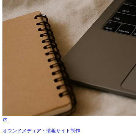
オウンドメディア・情報サイト制作