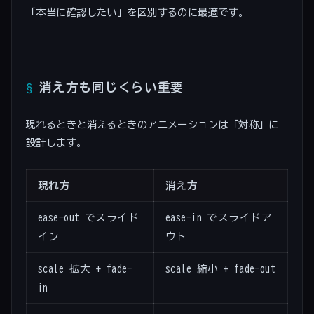
「本当に確認したい」を区別するのに最適です。
消え方も同じくらい重要
現れるときと消えるときのアニメーションは「対称」に
設計します。
現れ方
消え方
ease-out でスライド
ease-in でスライドア
イン
ウト
scale 拡大 + fade-
scale 縮小 + fade-out
in