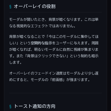
オーバーレイの役割
モーダルが開いたとき、背景が暗くなります。これは単
なる視覚的なエフェクトではありません。
背景が暗くなることで「今はこのモーダルに集中してほ
しい」という
空間的な指示
をユーザーに与えます。周囲
が暗くなれば、明るいモーダルに自然に視線が集まりま
す。また「背景はクリックできない」という制約も暗示
します。
オーバーレイのフェードイン速度はモーダルより少し遅
めにすると、モーダルの「前面感」が強まります。
トースト通知の方向