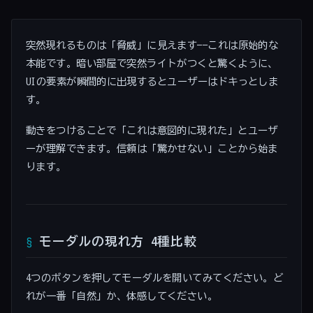
突然現れるものは「脅威」に見えます——これは原始的な
本能です。暗い部屋で突然ライトがつくと驚くように、
UIの要素が瞬間的に出現するとユーザーはドキっとしま
す。
動きをつけることで「これは意図的に現れた」とユーザ
ーが理解できます。信頼は「驚かせない」ことから始ま
ります。
モーダルの現れ方 4種比較
4つのボタンを押してモーダルを開いてみてください。ど
れが一番「自然」か、体感してください。