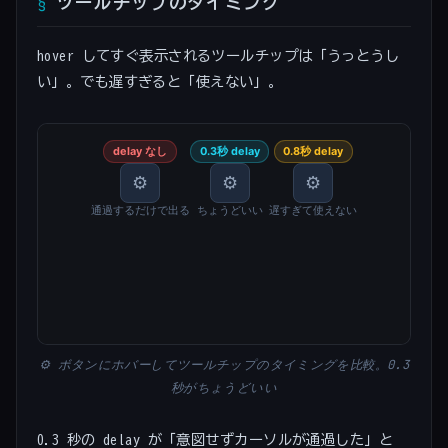
ツールチップのタイミング
hover してすぐ表示されるツールチップは「うっとうし
い」。でも遅すぎると「使えない」。
⚙ ボタンにホバーしてツールチップのタイミングを比較。0.3
秒がちょうどいい
0.3 秒の delay が「意図せずカーソルが通過した」と