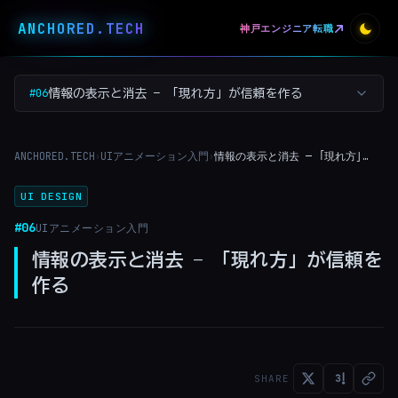
ANCHORED
.
TECH
神戸エンジニア転職
#06
情報の表示と消去 — 「現れ方」が信頼を作る
ANCHORED.TECH
UIアニメーション入門
情報の表示と消去 — 「現れ方」が信頼を作る
›
›
UI DESIGN
#06
UIアニメーション入門
情報の表示と消去 — 「現れ方」が信頼を
作る
SHARE