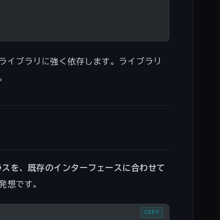
ライブラリに強く依存します。ライブラリ
。
ラスを、既存のインターフェースに合わせて
発想です。
COPY