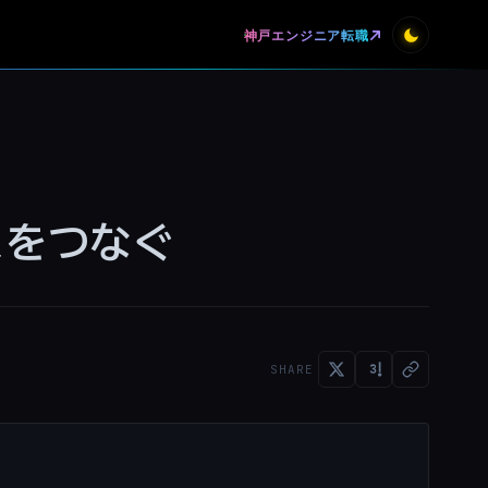
神戸エンジニア転職
ラスをつなぐ
SHARE