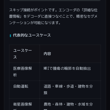
スキップ接続がポイントです。エンコーダの「詳細な位
置情報」をデコーダに直接つなぐことで、精密なセグメ
ンテーションが可能になります。
代表的なユースケース
ユースケー
内容
ス
医療画像解
MRIで腫瘍の輪郭を自動抽出
析
自動運転
道路・車線・歩道・建物を分
類
衛星画像解
農地・森林・建物・水域を分