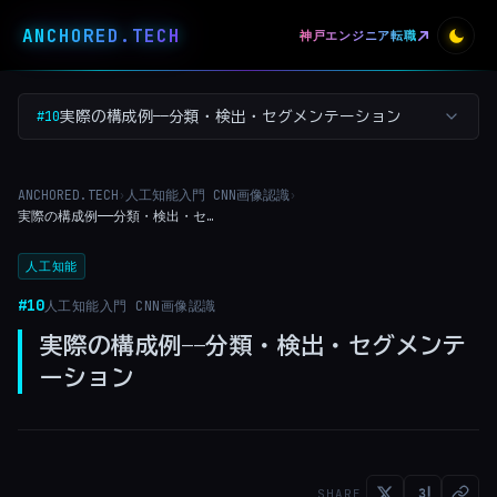
ANCHORED
.
TECH
神戸エンジニア転職
#10
実際の構成例——分類・検出・セグメンテーション
ANCHORED.TECH
人工知能入門 CNN画像認識
›
›
実際の構成例——分類・検出・セグメンテーション
人工知能
#10
人工知能入門 CNN画像認識
実際の構成例——分類・検出・セグメンテ
ーション
SHARE