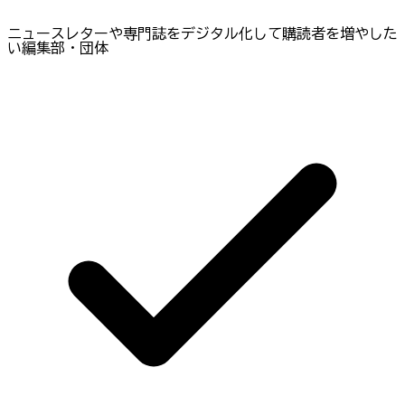
ニュースレターや専門誌をデジタル化して購読者を増やした
い編集部・団体