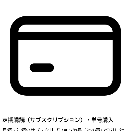
定期購読（サブスクリプション）・単号購入
月額・年額のサブスクリプションや号ごとの買い切りに対