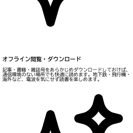
オフライン閲覧・ダウンロード
記事・書籍・雑誌号をあらかじめダウンロードしておけば、
通信環境のない場所でも快適に読めます。地下鉄・飛行機・
海外など、電波を気にせず読書を楽しめます。