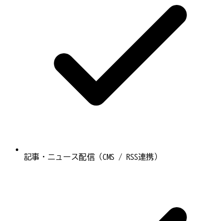
記事・ニュース配信（CMS / RSS連携）