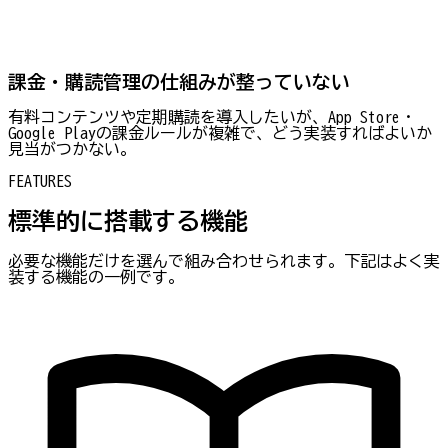
課金・購読管理の仕組みが整っていない
有料コンテンツや定期購読を導入したいが、App Store・
Google Playの課金ルールが複雑で、どう実装すればよいか
見当がつかない。
FEATURES
標準的に搭載する機能
必要な機能だけを選んで組み合わせられます。下記はよく実
装する機能の一例です。