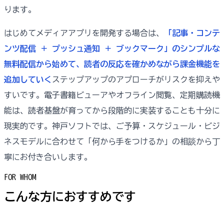
ります。
はじめてメディアアプリを開発する場合は、
「記事・コンテ
ンツ配信 ＋ プッシュ通知 ＋ ブックマーク」のシンプルな
無料配信から始めて、読者の反応を確かめながら課金機能を
追加していく
ステップアップのアプローチがリスクを抑えや
すいです。電子書籍ビューアやオフライン閲覧、定期購読機
能は、読者基盤が育ってから段階的に実装することも十分に
現実的です。神戸ソフトでは、ご予算・スケジュール・ビジ
ネスモデルに合わせて「何から手をつけるか」の相談から丁
寧にお付き合いします。
FOR WHOM
こんな方におすすめです