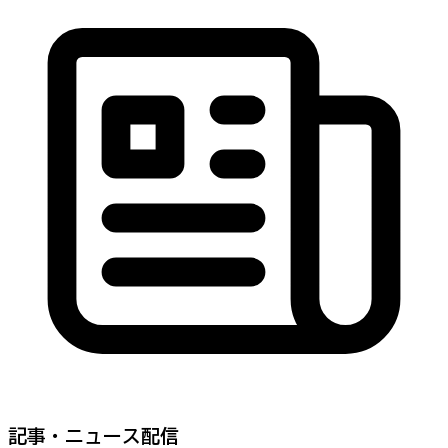
記事・ニュース配信