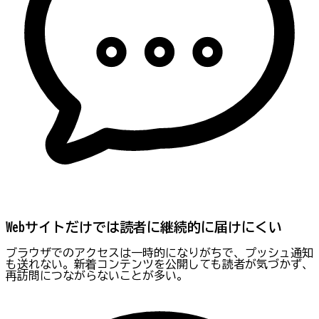
Webサイトだけでは読者に継続的に届けにくい
ブラウザでのアクセスは一時的になりがちで、プッシュ通知
も送れない。新着コンテンツを公開しても読者が気づかず、
再訪問につながらないことが多い。