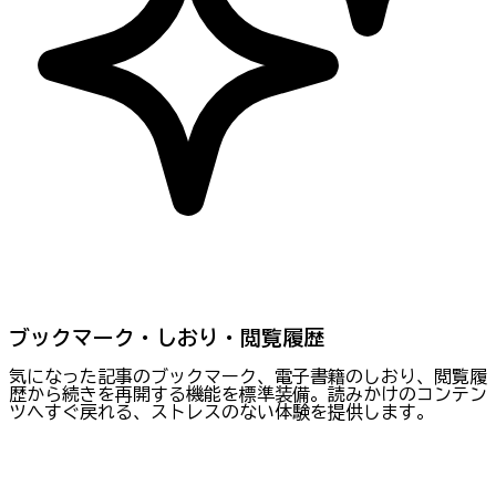
ブックマーク・しおり・閲覧履歴
気になった記事のブックマーク、電子書籍のしおり、閲覧履
歴から続きを再開する機能を標準装備。読みかけのコンテン
ツへすぐ戻れる、ストレスのない体験を提供します。