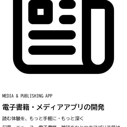
MEDIA & PUBLISHING APP
電子書籍・メディアアプリの開発
読む体験を、もっと手軽に・もっと深く