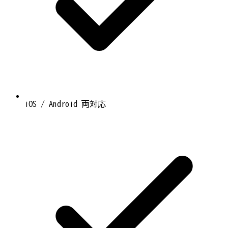
iOS / Android 両対応