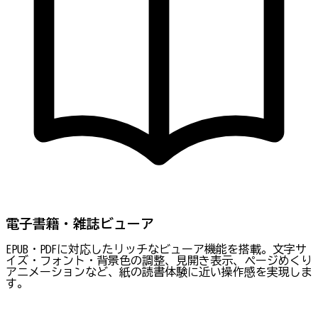
電子書籍・雑誌ビューア
EPUB・PDFに対応したリッチなビューア機能を搭載。文字サ
イズ・フォント・背景色の調整、見開き表示、ページめくり
アニメーションなど、紙の読書体験に近い操作感を実現しま
す。