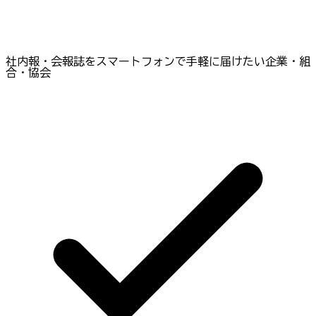
社内報・会報誌をスマートフォンで手軽に届けたい企業・組
合・協会