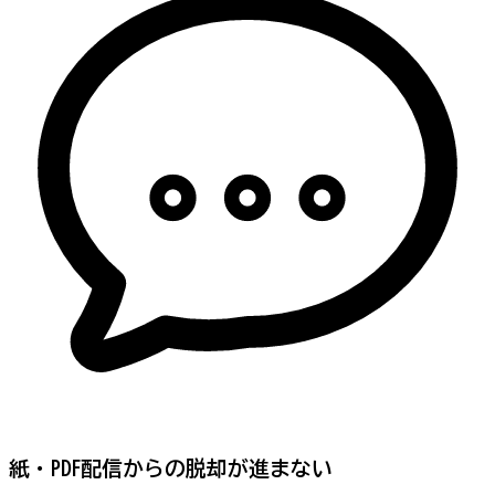
紙・PDF配信からの脱却が進まない