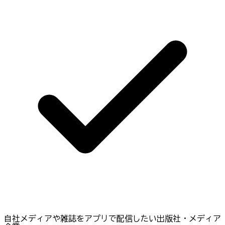
自社メディアや雑誌をアプリで配信したい出版社・メディア