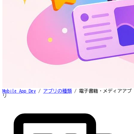
Mobile App Dev
/
アプリの種類
/
電子書籍・メディアアプ
リ