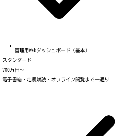
管理用Webダッシュボード（基本）
スタンダード
700万円〜
電子書籍・定期購読・オフライン閲覧まで一通り