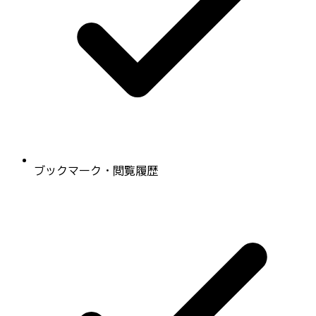
ブックマーク・閲覧履歴