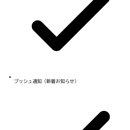
プッシュ通知（新着お知らせ）