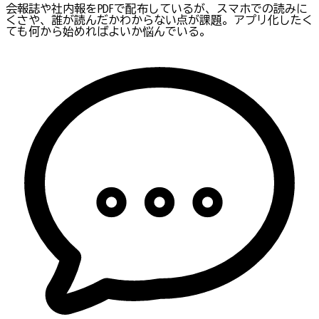
会報誌や社内報をPDFで配布しているが、スマホでの読みに
くさや、誰が読んだかわからない点が課題。アプリ化したく
ても何から始めればよいか悩んでいる。