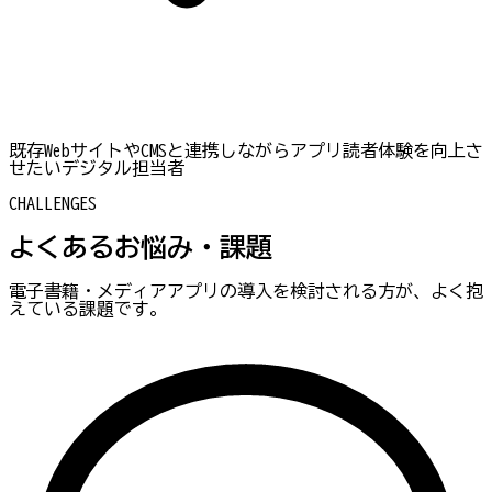
既存WebサイトやCMSと連携しながらアプリ読者体験を向上さ
せたいデジタル担当者
CHALLENGES
よくあるお悩み・課題
電子書籍・メディアアプリの導入を検討される方が、よく抱
えている課題です。