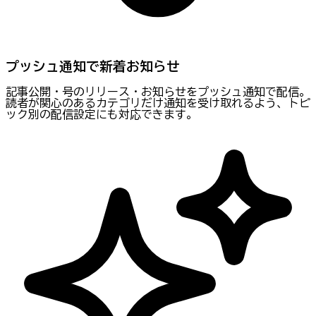
プッシュ通知で新着お知らせ
記事公開・号のリリース・お知らせをプッシュ通知で配信。
読者が関心のあるカテゴリだけ通知を受け取れるよう、トピ
ック別の配信設定にも対応できます。