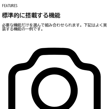
FEATURES
標準的に搭載する機能
必要な機能だけを選んで組み合わせられます。下記はよく実
装する機能の一例です。