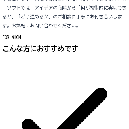
戸ソフトでは、アイデアの段階から「何が技術的に実現でき
るか」「どう進めるか」のご相談に丁寧にお付き合いしま
す。お気軽にお問い合わせください。
FOR WHOM
こんな方におすすめです