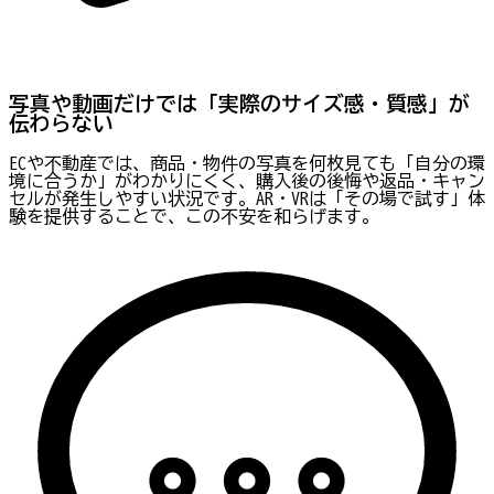
写真や動画だけでは「実際のサイズ感・質感」が
伝わらない
ECや不動産では、商品・物件の写真を何枚見ても「自分の環
境に合うか」がわかりにくく、購入後の後悔や返品・キャン
セルが発生しやすい状況です。AR・VRは「その場で試す」体
験を提供することで、この不安を和らげます。