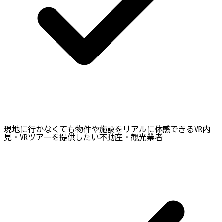
現地に行かなくても物件や施設をリアルに体感できるVR内
見・VRツアーを提供したい不動産・観光業者