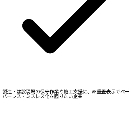
製造・建設現場の保守作業や施工支援に、AR重畳表示でペー
パーレス・ミスレス化を図りたい企業