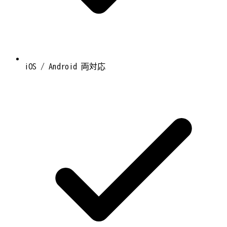
iOS / Android 両対応