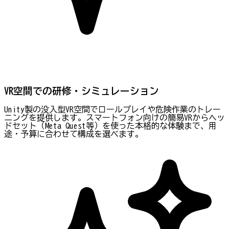
VR空間での研修・シミュレーション
Unity製の没入型VR空間でロールプレイや危険作業のトレー
ニングを提供します。スマートフォン向けの簡易VRからヘッ
ドセット（Meta Quest等）を使った本格的な体験まで、用
途・予算に合わせて構成を選べます。