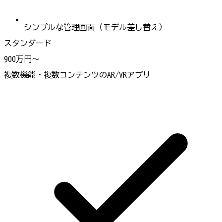
シンプルな管理画面（モデル差し替え）
スタンダード
900万円〜
複数機能・複数コンテンツのAR/VRアプリ