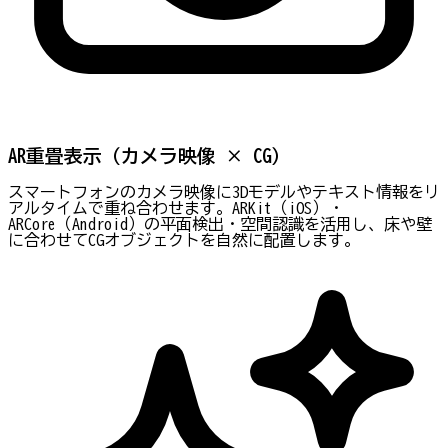
AR重畳表示（カメラ映像 × CG）
スマートフォンのカメラ映像に3Dモデルやテキスト情報をリ
アルタイムで重ね合わせます。ARKit（iOS）・
ARCore（Android）の平面検出・空間認識を活用し、床や壁
に合わせてCGオブジェクトを自然に配置します。