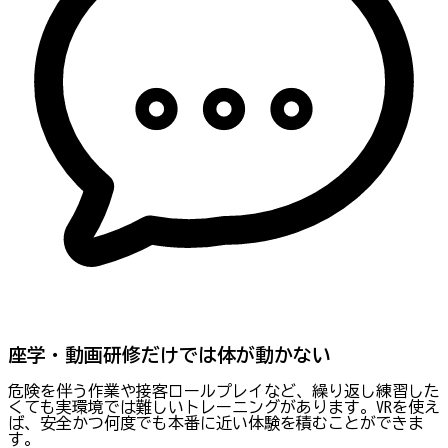
座学・動画研修だけでは体が動かない
危険を伴う作業や接客ロールプレイなど、繰り返し練習した
くても実環境では難しいトレーニングがあります。VRを使え
ば、安全かつ何度でも本番に近い体験を積むことができま
す。