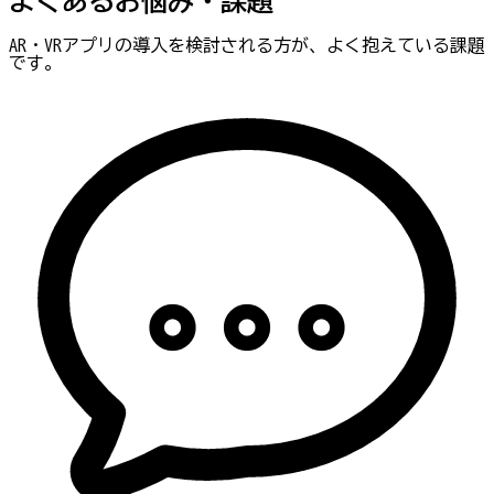
よくあるお悩み・課題
AR・VRアプリの導入を検討される方が、よく抱えている課題
です。