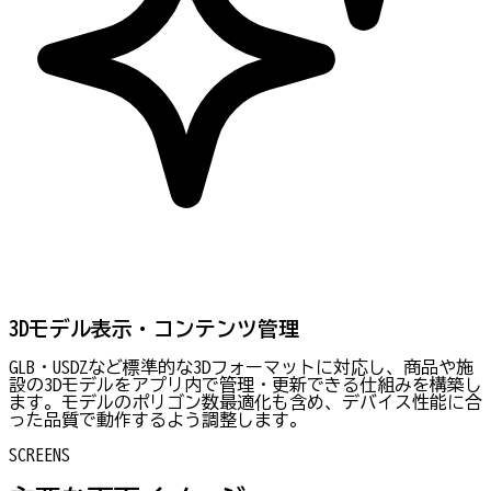
3Dモデル表示・コンテンツ管理
GLB・USDZなど標準的な3Dフォーマットに対応し、商品や施
設の3Dモデルをアプリ内で管理・更新できる仕組みを構築し
ます。モデルのポリゴン数最適化も含め、デバイス性能に合
った品質で動作するよう調整します。
SCREENS