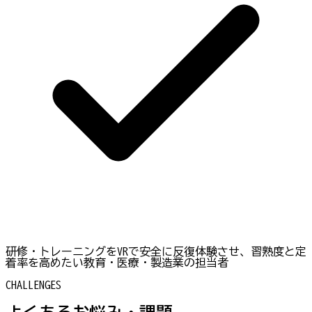
研修・トレーニングをVRで安全に反復体験させ、習熟度と定
着率を高めたい教育・医療・製造業の担当者
CHALLENGES