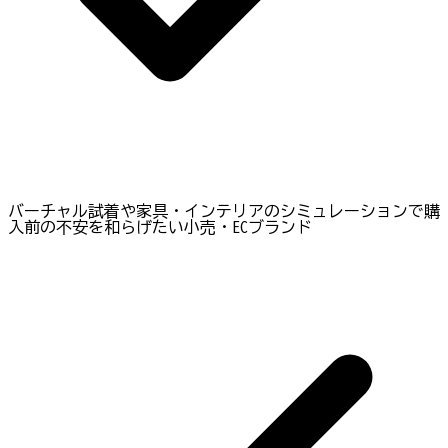
バーチャル試着や家具・インテリアのシミュレーションで購
入前の不安を和らげたい小売・ECブランド