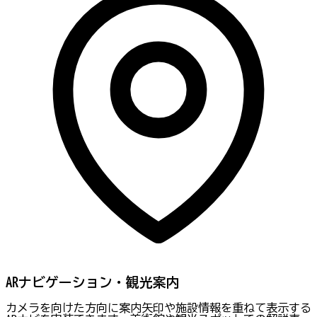
ARナビゲーション・観光案内
カメラを向けた方向に案内矢印や施設情報を重ねて表示する