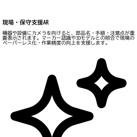
現場・保守支援AR
機器や設備にカメラを向けると、部品名・手順・注意点が重
畳表示されます。マーカー認識や3Dモデルとの照合で現場の
ペーパーレス化・作業精度の向上を支援します。