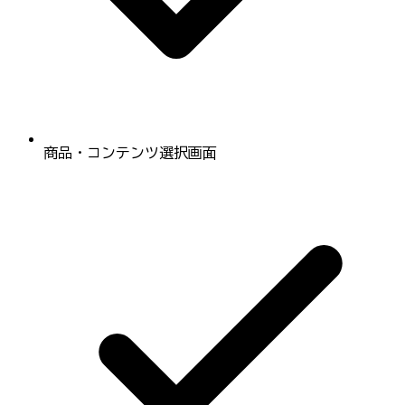
商品・コンテンツ選択画面