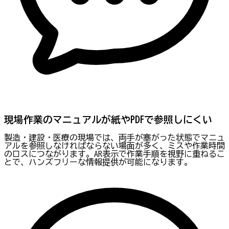
現場作業のマニュアルが紙やPDFで参照しにくい
製造・建設・医療の現場では、両手が塞がった状態でマニュ
アルを参照しなければならない場面が多く、ミスや作業時間
のロスにつながります。AR表示で作業手順を視野に重ねるこ
とで、ハンズフリーな情報提供が可能になります。