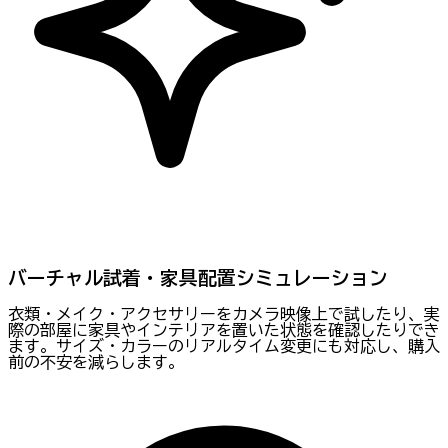
バーチャル試着・家具配置シミュレーション
衣類・メイク・アクセサリーをカメラ映像上で試したり、実
際の部屋に家具やインテリアを置いた状態を確認したりでき
ます。サイズ・カラーのリアルタイム変更にも対応し、購入
前の不安を減らします。