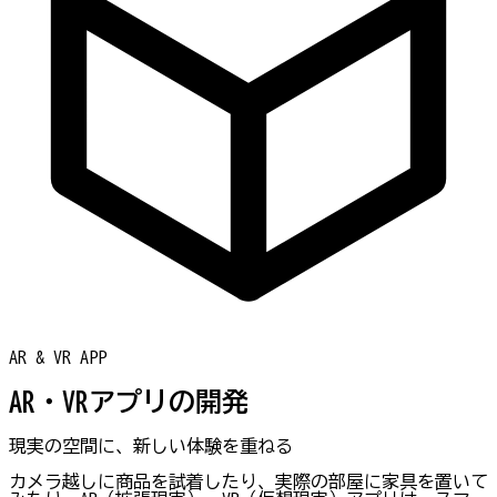
AR & VR APP
AR・VRアプリの開発
現実の空間に、新しい体験を重ねる
カメラ越しに商品を試着したり、実際の部屋に家具を置いて