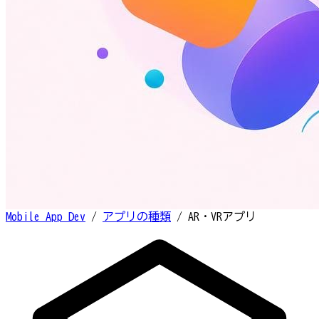
Mobile App Dev
/
アプリの種類
/
AR・VRアプリ