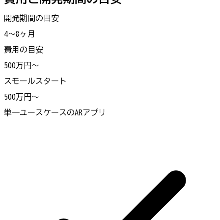
開発期間の目安
4〜8ヶ月
費用の目安
500万円〜
スモールスタート
500万円〜
単一ユースケースのARアプリ